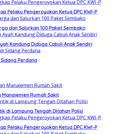
ap Pelaku Pengeroyokan Ketua DPC KWI-P
rga dan Salurkan 100 Paket Sembako
yah Kandung Diduga Cabuli Anak Sendiri
i Sidang Perdana
an Manajemen Rumah Sakit
ik di Lampung Tengah Ditahan Polisi
ap Pelaku Pengeroyokan Ketua DPC KWI-P