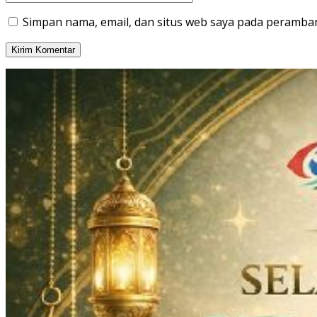
Simpan nama, email, dan situs web saya pada peramban