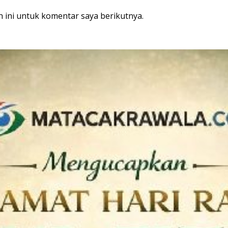
 ini untuk komentar saya berikutnya.