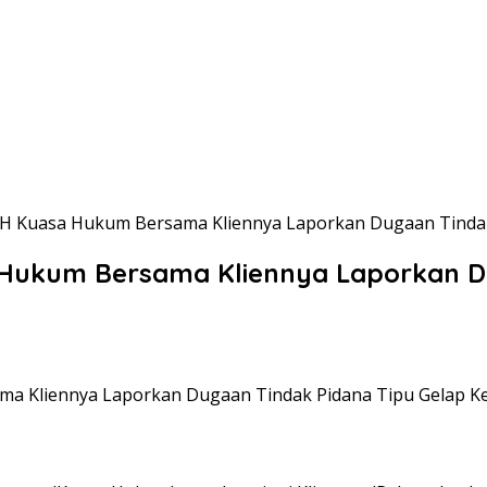
SH Kuasa Hukum Bersama Kliennya Laporkan Dugaan Tindak
 Hukum Bersama Kliennya Laporkan Du