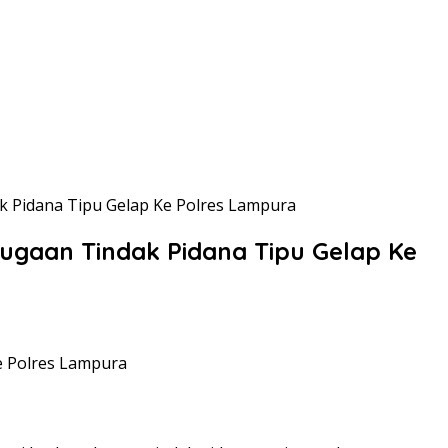
 Pidana Tipu Gelap Ke Polres Lampura
gaan Tindak Pidana Tipu Gelap Ke