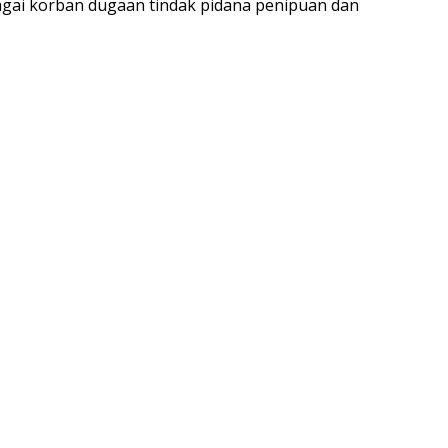
gai korban dugaan tindak pidana penipuan dan