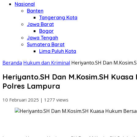
Nasional
Banten
Tangerang Kota
Jawa Barat
Bogor
Jawa Tengah
Sumatera Barat
Lima Puluh Kota
Beranda
Hukum dan Kriminal
Heriyanto.SH Dan M.Kosim.
Heriyanto.SH Dan M.Kosim.SH Kuasa
Polres Lampura
10 Februari 2025
|
1277 views