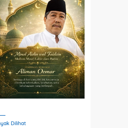
yak Dilihat