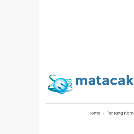
Home
Tentang Kam