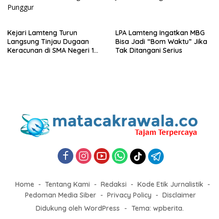
Kejari Lamteng Turun
LPA Lamteng Ingatkan MBG
Langsung Tinjau Dugaan
Bisa Jadi “Bom Waktu” Jika
Keracunan di SMA Negeri 1
Tak Ditangani Serius
Punggur
Home
Tentang Kami
Redaksi
Kode Etik Jurnalistik
Pedoman Media Siber
Privacy Policy
Disclaimer
Didukung oleh WordPress
-
Tema: wpberita.