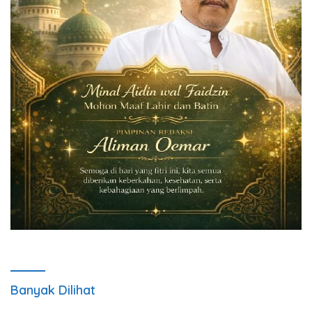
Banyak Dilihat