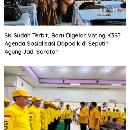
SK Sudah Terbit, Baru Digelar Voting K3S?
Agenda Sosialisasi Dapodik di Seputih
Agung Jadi Sorotan