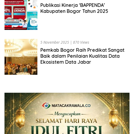
Publikasi Kinerja ‘BAPPENDA’
Kabupaten Bogor Tahun 2025
5 November 2025
|
870 Views
Pemkab Bogor Raih Predikat Sangat
Baik dalam Penilaian Kualitas Data
Ekosistem Data Jabar