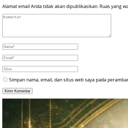
Alamat email Anda tidak akan dipublikasikan.
Ruas yang wa
Simpan nama, email, dan situs web saya pada peramban