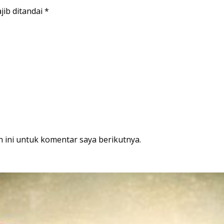
jib ditandai
*
 ini untuk komentar saya berikutnya.