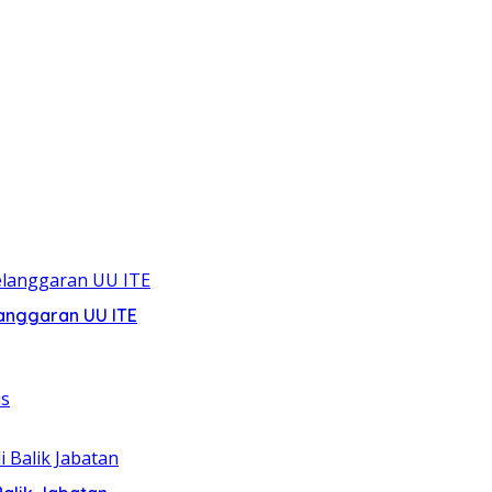
anggaran UU ITE