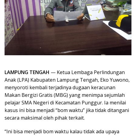
LAMPUNG TENGAH
— Ketua Lembaga Perlindungan
Anak (LPA) Kabupaten Lampung Tengah, Eko Yuwono,
menyoroti kembali terjadinya dugaan keracunan
Makan Bergizi Gratis (MBG) yang menimpa sejumlah
pelajar SMA Negeri di Kecamatan Punggur. Ia menilai
kasus ini bisa menjadi “bom waktu” jika tidak ditangani
secara maksimal oleh pihak terkait.
“Ini bisa menjadi bom waktu kalau tidak ada upaya