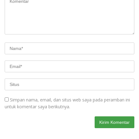
Simpan nama, email, dan situs web saya pada peramban ini
untuk komentar saya berikutnya.