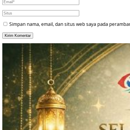
Simpan nama, email, dan situs web saya pada peramban