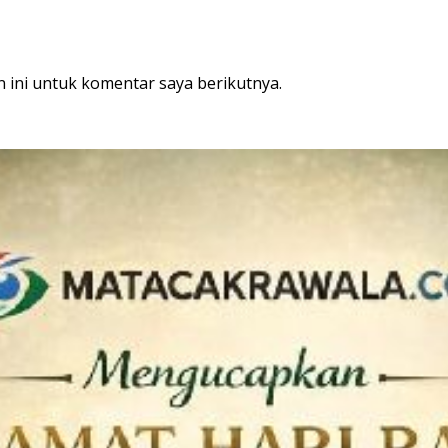
 ini untuk komentar saya berikutnya.