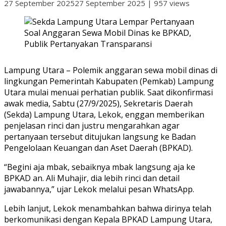
27 September 2025
27 September 2025
|
957 views
Lampung Utara – Polemik anggaran sewa mobil dinas di
lingkungan Pemerintah Kabupaten (Pemkab) Lampung
Utara mulai menuai perhatian publik. Saat dikonfirmasi
awak media, Sabtu (27/9/2025), Sekretaris Daerah
(Sekda) Lampung Utara, Lekok, enggan memberikan
penjelasan rinci dan justru mengarahkan agar
pertanyaan tersebut ditujukan langsung ke Badan
Pengelolaan Keuangan dan Aset Daerah (BPKAD).
“Begini aja mbak, sebaiknya mbak langsung aja ke
BPKAD an. Ali Muhajir, dia lebih rinci dan detail
jawabannya,” ujar Lekok melalui pesan WhatsApp.
Lebih lanjut, Lekok menambahkan bahwa dirinya telah
berkomunikasi dengan Kepala BPKAD Lampung Utara,