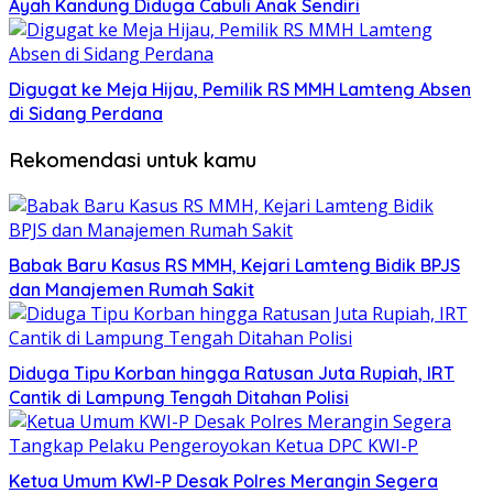
Ayah Kandung Diduga Cabuli Anak Sendiri
Digugat ke Meja Hijau, Pemilik RS MMH Lamteng Absen
di Sidang Perdana
Rekomendasi untuk kamu
Babak Baru Kasus RS MMH, Kejari Lamteng Bidik BPJS
dan Manajemen Rumah Sakit
Diduga Tipu Korban hingga Ratusan Juta Rupiah, IRT
Cantik di Lampung Tengah Ditahan Polisi
Ketua Umum KWI-P Desak Polres Merangin Segera