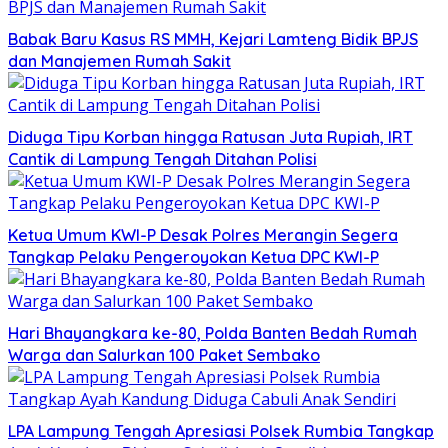
Babak Baru Kasus RS MMH, Kejari Lamteng Bidik BPJS
dan Manajemen Rumah Sakit
Diduga Tipu Korban hingga Ratusan Juta Rupiah, IRT
Cantik di Lampung Tengah Ditahan Polisi
Ketua Umum KWI-P Desak Polres Merangin Segera
Tangkap Pelaku Pengeroyokan Ketua DPC KWI-P
Hari Bhayangkara ke-80, Polda Banten Bedah Rumah
Warga dan Salurkan 100 Paket Sembako
LPA Lampung Tengah Apresiasi Polsek Rumbia Tangkap