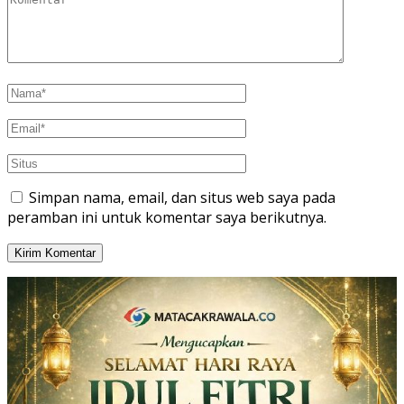
Simpan nama, email, dan situs web saya pada
peramban ini untuk komentar saya berikutnya.