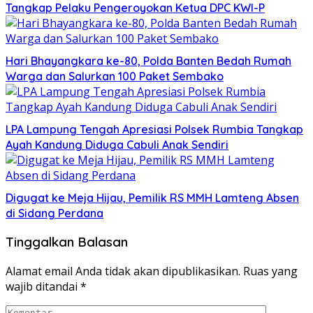
Tangkap Pelaku Pengeroyokan Ketua DPC KWI-P
Hari Bhayangkara ke-80, Polda Banten Bedah Rumah
Warga dan Salurkan 100 Paket Sembako
LPA Lampung Tengah Apresiasi Polsek Rumbia Tangkap
Ayah Kandung Diduga Cabuli Anak Sendiri
Digugat ke Meja Hijau, Pemilik RS MMH Lamteng Absen
di Sidang Perdana
Tinggalkan Balasan
Alamat email Anda tidak akan dipublikasikan.
Ruas yang
wajib ditandai
*