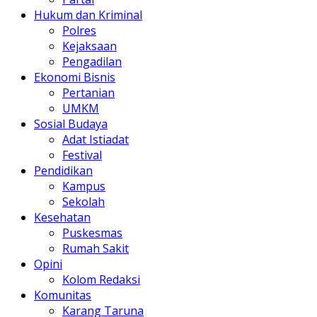
Hukum dan Kriminal
Polres
Kejaksaan
Pengadilan
Ekonomi Bisnis
Pertanian
UMKM
Sosial Budaya
Adat Istiadat
Festival
Pendidikan
Kampus
Sekolah
Kesehatan
Puskesmas
Rumah Sakit
Opini
Kolom Redaksi
Komunitas
Karang Taruna