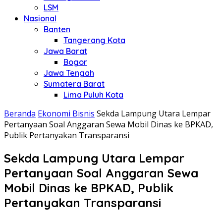
LSM
Nasional
Banten
Tangerang Kota
Jawa Barat
Bogor
Jawa Tengah
Sumatera Barat
Lima Puluh Kota
Beranda
Ekonomi Bisnis
Sekda Lampung Utara Lempar
Pertanyaan Soal Anggaran Sewa Mobil Dinas ke BPKAD,
Publik Pertanyakan Transparansi
Sekda Lampung Utara Lempar
Pertanyaan Soal Anggaran Sewa
Mobil Dinas ke BPKAD, Publik
Pertanyakan Transparansi