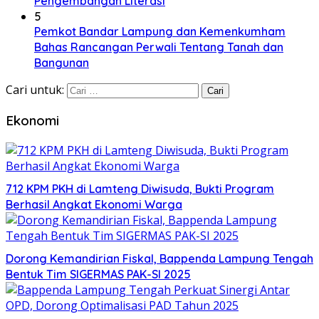
Pengembangan Literasi
5
Pemkot Bandar Lampung dan Kemenkumham
Bahas Rancangan Perwali Tentang Tanah dan
Bangunan
Cari untuk:
Ekonomi
712 KPM PKH di Lamteng Diwisuda, Bukti Program
Berhasil Angkat Ekonomi Warga
Dorong Kemandirian Fiskal, Bappenda Lampung Tengah
Bentuk Tim SIGERMAS PAK-SI 2025