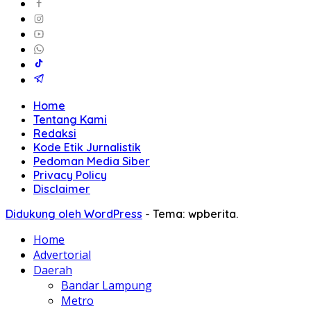
Home
Tentang Kami
Redaksi
Kode Etik Jurnalistik
Pedoman Media Siber
Privacy Policy
Disclaimer
Didukung oleh WordPress
-
Tema: wpberita.
Home
Advertorial
Daerah
Bandar Lampung
Metro