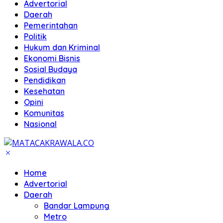
Advertorial
Daerah
Pemerintahan
Politik
Hukum dan Kriminal
Ekonomi Bisnis
Sosial Budaya
Pendidikan
Kesehatan
Opini
Komunitas
Nasional
Home
Advertorial
Daerah
Bandar Lampung
Metro