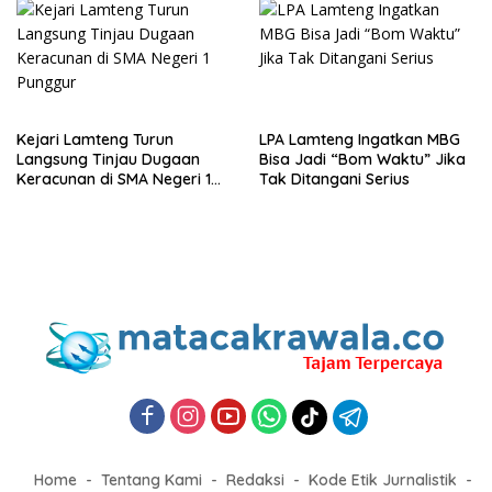
Buruh
Kejari Lamteng Turun
LPA Lamteng Ingatkan MBG
Langsung Tinjau Dugaan
Bisa Jadi “Bom Waktu” Jika
Keracunan di SMA Negeri 1
Tak Ditangani Serius
Punggur
Home
Tentang Kami
Redaksi
Kode Etik Jurnalistik