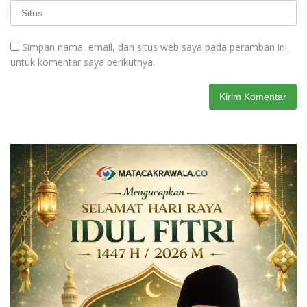
Simpan nama, email, dan situs web saya pada peramban ini
untuk komentar saya berikutnya.