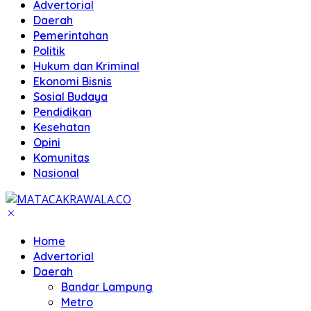
Advertorial
Daerah
Pemerintahan
Politik
Hukum dan Kriminal
Ekonomi Bisnis
Sosial Budaya
Pendidikan
Kesehatan
Opini
Komunitas
Nasional
Home
Advertorial
Daerah
Bandar Lampung
Metro