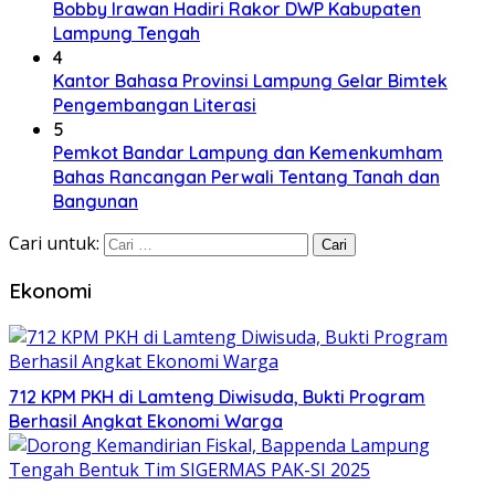
Bobby Irawan Hadiri Rakor DWP Kabupaten
Lampung Tengah
4
Kantor Bahasa Provinsi Lampung Gelar Bimtek
Pengembangan Literasi
5
Pemkot Bandar Lampung dan Kemenkumham
Bahas Rancangan Perwali Tentang Tanah dan
Bangunan
Cari untuk:
Ekonomi
712 KPM PKH di Lamteng Diwisuda, Bukti Program
Berhasil Angkat Ekonomi Warga