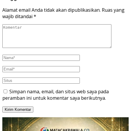
Alamat email Anda tidak akan dipublikasikan.
Ruas yang
wajib ditandai
*
Simpan nama, email, dan situs web saya pada
peramban ini untuk komentar saya berikutnya.