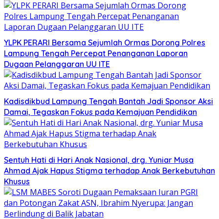
YLPK PERARI Bersama Sejumlah Ormas Dorong Polres
Lampung Tengah Percepat Penanganan Laporan
Dugaan Pelanggaran UU ITE
Kadisdikbud Lampung Tengah Bantah Jadi Sponsor Aksi
Damai, Tegaskan Fokus pada Kemajuan Pendidikan
Sentuh Hati di Hari Anak Nasional, drg. Yuniar Musa
Ahmad Ajak Hapus Stigma terhadap Anak Berkebutuhan
Khusus