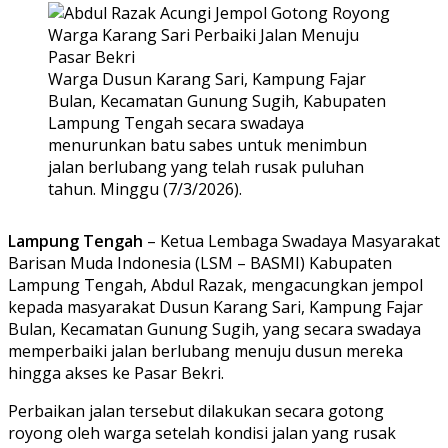
Warga Dusun Karang Sari, Kampung Fajar
Bulan, Kecamatan Gunung Sugih, Kabupaten
Lampung Tengah secara swadaya
menurunkan batu sabes untuk menimbun
jalan berlubang yang telah rusak puluhan
tahun. Minggu (7/3/2026).
Lampung Tengah
– Ketua Lembaga Swadaya Masyarakat
Barisan Muda Indonesia (LSM – BASMI) Kabupaten
Lampung Tengah, Abdul Razak, mengacungkan jempol
kepada masyarakat Dusun Karang Sari, Kampung Fajar
Bulan, Kecamatan Gunung Sugih, yang secara swadaya
memperbaiki jalan berlubang menuju dusun mereka
hingga akses ke Pasar Bekri.
Perbaikan jalan tersebut dilakukan secara gotong
royong oleh warga setelah kondisi jalan yang rusak