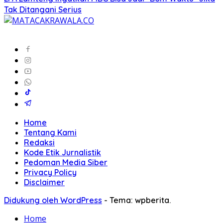
Tak Ditangani Serius
Home
Tentang Kami
Redaksi
Kode Etik Jurnalistik
Pedoman Media Siber
Privacy Policy
Disclaimer
Didukung oleh WordPress
-
Tema: wpberita.
Home