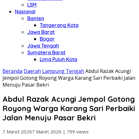
LSM
Nasional
Banten
Tangerang Kota
Jawa Barat
Bogor
Jawa Tengah
Sumatera Barat
Lima Puluh Kota
Beranda
Daerah
Lampung Tengah
Abdul Razak Acungi
Jempol Gotong Royong Warga Karang Sari Perbaiki Jalan
Menuju Pasar Bekri
Abdul Razak Acungi Jempol Gotong
Royong Warga Karang Sari Perbaiki
Jalan Menuju Pasar Bekri
7 Maret 2026
7 Maret 2026
|
799 views