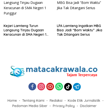
Kejari Lamteng Turun
LPA Lamteng Ingatkan MBG
Langsung Tinjau Dugaan
Bisa Jadi “Bom Waktu” Jika
Keracunan di SMA Negeri 1
Tak Ditangani Serius
Punggur
Home
Tentang Kami
Redaksi
Kode Etik Jurnalistik
Pedoman Media Siber
Privacy Policy
Disclaimer