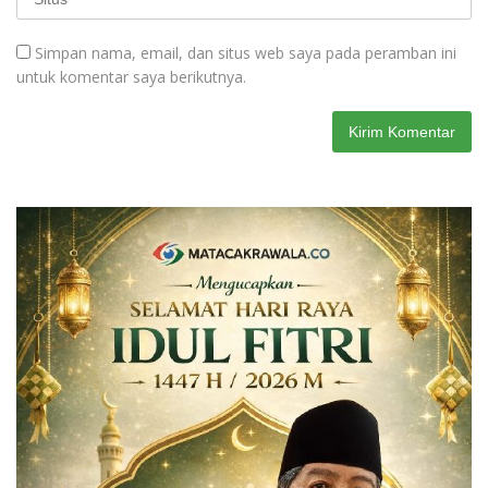
Simpan nama, email, dan situs web saya pada peramban ini
untuk komentar saya berikutnya.