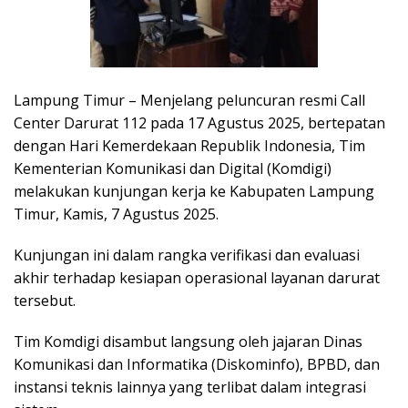
Lampung Timur – Menjelang peluncuran resmi Call
Center Darurat 112 pada 17 Agustus 2025, bertepatan
dengan Hari Kemerdekaan Republik Indonesia, Tim
Kementerian Komunikasi dan Digital (Komdigi)
melakukan kunjungan kerja ke Kabupaten Lampung
Timur, Kamis, 7 Agustus 2025.
Kunjungan ini dalam rangka verifikasi dan evaluasi
akhir terhadap kesiapan operasional layanan darurat
tersebut.
Tim Komdigi disambut langsung oleh jajaran Dinas
Komunikasi dan Informatika (Diskominfo), BPBD, dan
instansi teknis lainnya yang terlibat dalam integrasi