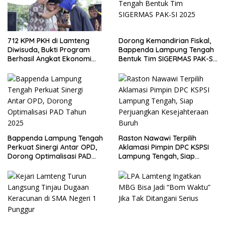
712 KPM PKH di Lamteng
Dorong Kemandirian Fiskal,
Diwisuda, Bukti Program
Bappenda Lampung Tengah
Berhasil Angkat Ekonomi
Bentuk Tim SIGERMAS PAK-SI
Warga
2025
Bappenda Lampung Tengah
Raston Nawawi Terpilih
Perkuat Sinergi Antar OPD,
Aklamasi Pimpin DPC KSPSI
Dorong Optimalisasi PAD
Lampung Tengah, Siap
Tahun 2025
Perjuangkan Kesejahteraan
Buruh