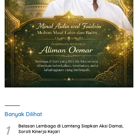
Banyak Dilihat
1
Belasan Lembaga di Lamteng Siapkan Aksi Damai,
Soroti Kinerja Kejari