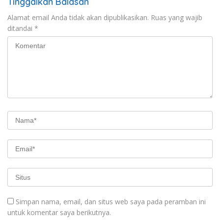
Tinggalkan Balasan
Alamat email Anda tidak akan dipublikasikan.
Ruas yang wajib
ditandai
*
Simpan nama, email, dan situs web saya pada peramban ini
untuk komentar saya berikutnya.