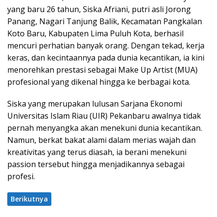
yang baru 26 tahun, Siska Afriani, putri asli Jorong
Panang, Nagari Tanjung Balik, Kecamatan Pangkalan
Koto Baru, Kabupaten Lima Puluh Kota, berhasil
mencuri perhatian banyak orang. Dengan tekad, kerja
keras, dan kecintaannya pada dunia kecantikan, ia kini
menorehkan prestasi sebagai Make Up Artist (MUA)
profesional yang dikenal hingga ke berbagai kota.
Siska yang merupakan lulusan Sarjana Ekonomi
Universitas Islam Riau (UIR) Pekanbaru awalnya tidak
pernah menyangka akan menekuni dunia kecantikan.
Namun, berkat bakat alami dalam merias wajah dan
kreativitas yang terus diasah, ia berani menekuni
passion tersebut hingga menjadikannya sebagai
profesi.
Berikutnya