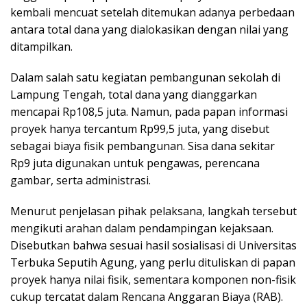
kembali mencuat setelah ditemukan adanya perbedaan
antara total dana yang dialokasikan dengan nilai yang
ditampilkan.
Dalam salah satu kegiatan pembangunan sekolah di
Lampung Tengah, total dana yang dianggarkan
mencapai Rp108,5 juta. Namun, pada papan informasi
proyek hanya tercantum Rp99,5 juta, yang disebut
sebagai biaya fisik pembangunan. Sisa dana sekitar
Rp9 juta digunakan untuk pengawas, perencana
gambar, serta administrasi.
Menurut penjelasan pihak pelaksana, langkah tersebut
mengikuti arahan dalam pendampingan kejaksaan.
Disebutkan bahwa sesuai hasil sosialisasi di Universitas
Terbuka Seputih Agung, yang perlu dituliskan di papan
proyek hanya nilai fisik, sementara komponen non-fisik
cukup tercatat dalam Rencana Anggaran Biaya (RAB).