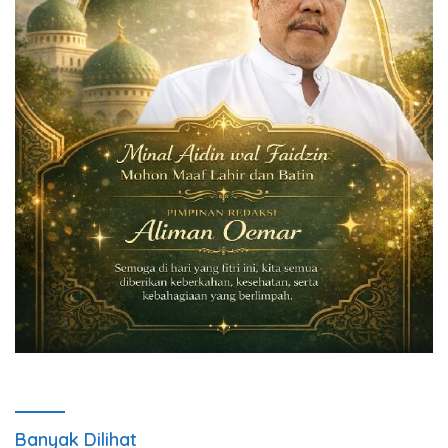
Banyak Dilihat