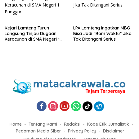
Kejari Lamteng Turun
LPA Lamteng Ingatkan MBG
Langsung Tinjau Dugaan
Bisa Jadi “Bom Waktu” Jika
Keracunan di SMA Negeri 1
Tak Ditangani Serius
Punggur
Home
Tentang Kami
Redaksi
Kode Etik Jurnalistik
Pedoman Media Siber
Privacy Policy
Disclaimer