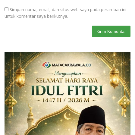
Simpan nama, email, dan situs web saya pada peramban ini
untuk komentar saya berikutnya.