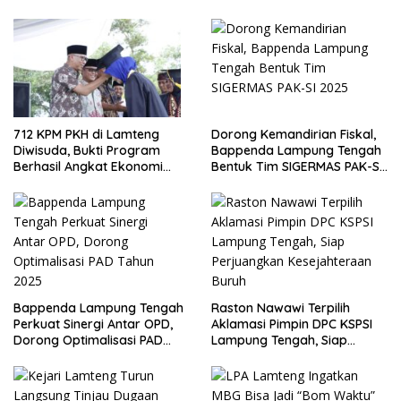
712 KPM PKH di Lamteng
Dorong Kemandirian Fiskal,
Diwisuda, Bukti Program
Bappenda Lampung Tengah
Berhasil Angkat Ekonomi
Bentuk Tim SIGERMAS PAK-SI
Warga
2025
Bappenda Lampung Tengah
Raston Nawawi Terpilih
Perkuat Sinergi Antar OPD,
Aklamasi Pimpin DPC KSPSI
Dorong Optimalisasi PAD
Lampung Tengah, Siap
Tahun 2025
Perjuangkan Kesejahteraan
Buruh