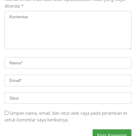
ditandai
*
Simpan nama, email, dan situs web saya pada peramban ini
untuk komentar saya berikutnya.