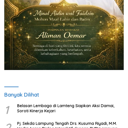
Banyak Dilihat
1
Belasan Lembaga di Lamteng Siapkan Aksi Damai,
Soroti Kinerja Kejari
2
Pj. Sekda Lampung Tengah Drs. Kusuma Riyadi, M.M.