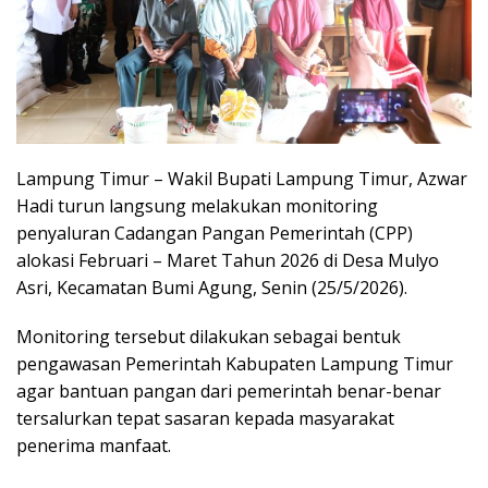
Lampung Timur – Wakil Bupati Lampung Timur, Azwar
Hadi turun langsung melakukan monitoring
penyaluran Cadangan Pangan Pemerintah (CPP)
alokasi Februari – Maret Tahun 2026 di Desa Mulyo
Asri, Kecamatan Bumi Agung, Senin (25/5/2026).
Monitoring tersebut dilakukan sebagai bentuk
pengawasan Pemerintah Kabupaten Lampung Timur
agar bantuan pangan dari pemerintah benar-benar
tersalurkan tepat sasaran kepada masyarakat
penerima manfaat.