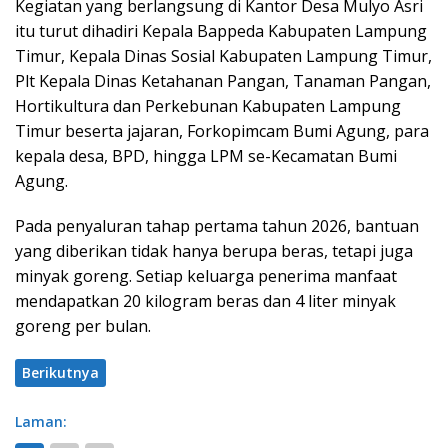
Kegiatan yang berlangsung di Kantor Desa Mulyo Asri
itu turut dihadiri Kepala Bappeda Kabupaten Lampung
Timur, Kepala Dinas Sosial Kabupaten Lampung Timur,
Plt Kepala Dinas Ketahanan Pangan, Tanaman Pangan,
Hortikultura dan Perkebunan Kabupaten Lampung
Timur beserta jajaran, Forkopimcam Bumi Agung, para
kepala desa, BPD, hingga LPM se-Kecamatan Bumi
Agung.
Pada penyaluran tahap pertama tahun 2026, bantuan
yang diberikan tidak hanya berupa beras, tetapi juga
minyak goreng. Setiap keluarga penerima manfaat
mendapatkan 20 kilogram beras dan 4 liter minyak
goreng per bulan.
Berikutnya
Laman: