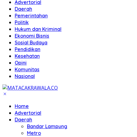
Advertorial
Daerah
Pemerintahan
Politik
Hukum dan Kriminal
Ekonomi Bisnis
Sosial Budaya
Pendidikan
Kesehatan
Opini
Komunitas
Nasional
Home
Advertorial
Daerah
Bandar Lampung
Metro