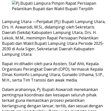
Lampung Utara —Penjabat (Pj.) Bupati Lampung Utara,
Drs. H. Aswarodi, M.Si., didampingi oleh Sekretaris
Daerah (Sekda) Kabupaten Lampung Utara, Drs. H.
Lekok, M.M., memimpin Rapat Persiapan Pelantikan
Bupati dan Wakil Bupati Lampung Utara Periode 2025-
2030 di Aula Siger, Sekretariat Daerah Kabupaten
Lampung Utara.
Rapat ini dihadiri oleh para Asisten, Staf Ahli, Kepala
Organisasi Perangkat Daerah (OPD), termasuk Kepala
Dinas Kominfo Lampung Utara, Gunaido Uthama, S.IP.,
M.H., serta Tim Transisi dan awak media.
Dalam arahannya, Pj. Bupati Aswarodi menekankan
pentingnya koordinasi dan kesiapan seluruh pihak
terkait guna memastikan prosesi pelantikan
berlangsung dengan lancar, tertib, dan sesuai dengan