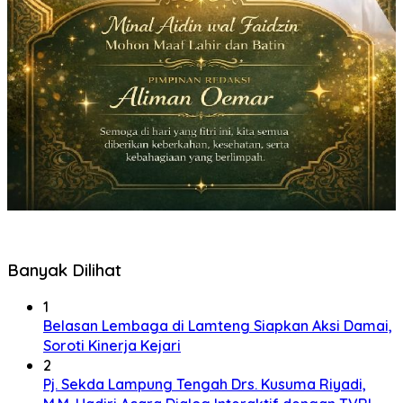
Banyak Dilihat
1
Belasan Lembaga di Lamteng Siapkan Aksi Damai,
Soroti Kinerja Kejari
2
Pj. Sekda Lampung Tengah Drs. Kusuma Riyadi,