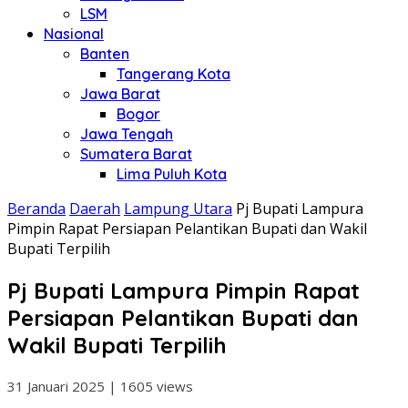
LSM
Nasional
Banten
Tangerang Kota
Jawa Barat
Bogor
Jawa Tengah
Sumatera Barat
Lima Puluh Kota
Beranda
Daerah
Lampung Utara
Pj Bupati Lampura
Pimpin Rapat Persiapan Pelantikan Bupati dan Wakil
Bupati Terpilih
Pj Bupati Lampura Pimpin Rapat
Persiapan Pelantikan Bupati dan
Wakil Bupati Terpilih
31 Januari 2025
|
1605 views