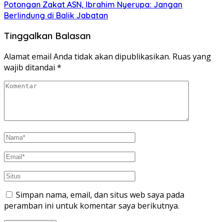
Potongan Zakat ASN, Ibrahim Nyerupa: Jangan
Berlindung di Balik Jabatan
Tinggalkan Balasan
Alamat email Anda tidak akan dipublikasikan.
Ruas yang
wajib ditandai
*
Simpan nama, email, dan situs web saya pada
peramban ini untuk komentar saya berikutnya.