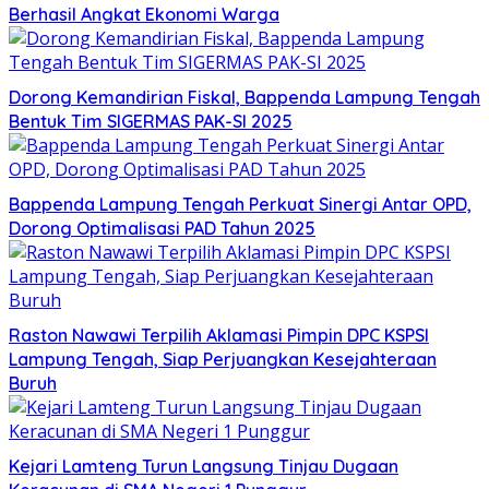
Berhasil Angkat Ekonomi Warga
Dorong Kemandirian Fiskal, Bappenda Lampung Tengah
Bentuk Tim SIGERMAS PAK-SI 2025
Bappenda Lampung Tengah Perkuat Sinergi Antar OPD,
Dorong Optimalisasi PAD Tahun 2025
Raston Nawawi Terpilih Aklamasi Pimpin DPC KSPSI
Lampung Tengah, Siap Perjuangkan Kesejahteraan
Buruh
Kejari Lamteng Turun Langsung Tinjau Dugaan