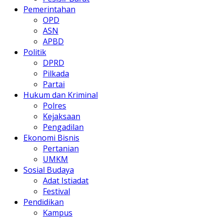
Pemerintahan
OPD
ASN
APBD
Politik
DPRD
Pilkada
Partai
Hukum dan Kriminal
Polres
Kejaksaan
Pengadilan
Ekonomi Bisnis
Pertanian
UMKM
Sosial Budaya
Adat Istiadat
Festival
Pendidikan
Kampus