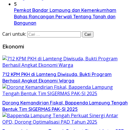
5
Pemkot Bandar Lampung dan Kemenkumham
Bahas Rancangan Perwali Tentang Tanah dan
Bangunan
Cari untuk:
Ekonomi
712 KPM PKH di Lamteng Diwisuda, Bukti Program
Berhasil Angkat Ekonomi Warga
Dorong Kemandirian Fiskal, Bappenda Lampung Tengah
Bentuk Tim SIGERMAS PAK-SI 2025