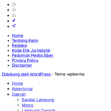
Home
Tentang Kami
Redaksi
Kode Etik Jurnalistik
Pedoman Media Siber
Privacy Policy
Disclaimer
Didukung oleh WordPress
-
Tema: wpberita.
Home
Advertorial
Daerah
Bandar Lampung
Metro
Lampung Tengah