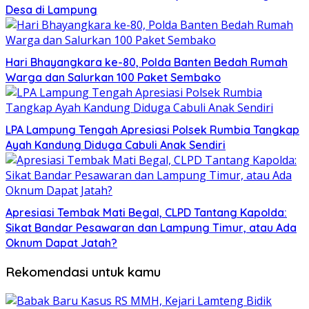
Desa di Lampung
Hari Bhayangkara ke-80, Polda Banten Bedah Rumah
Warga dan Salurkan 100 Paket Sembako
LPA Lampung Tengah Apresiasi Polsek Rumbia Tangkap
Ayah Kandung Diduga Cabuli Anak Sendiri
Apresiasi Tembak Mati Begal, CLPD Tantang Kapolda:
Sikat Bandar Pesawaran dan Lampung Timur, atau Ada
Oknum Dapat Jatah?
Rekomendasi untuk kamu