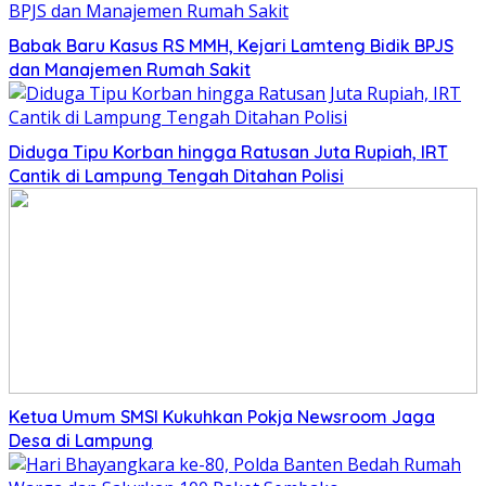
Babak Baru Kasus RS MMH, Kejari Lamteng Bidik BPJS
dan Manajemen Rumah Sakit
Diduga Tipu Korban hingga Ratusan Juta Rupiah, IRT
Cantik di Lampung Tengah Ditahan Polisi
Ketua Umum SMSI Kukuhkan Pokja Newsroom Jaga
Desa di Lampung