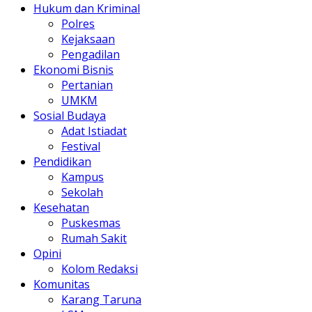
Hukum dan Kriminal
Polres
Kejaksaan
Pengadilan
Ekonomi Bisnis
Pertanian
UMKM
Sosial Budaya
Adat Istiadat
Festival
Pendidikan
Kampus
Sekolah
Kesehatan
Puskesmas
Rumah Sakit
Opini
Kolom Redaksi
Komunitas
Karang Taruna