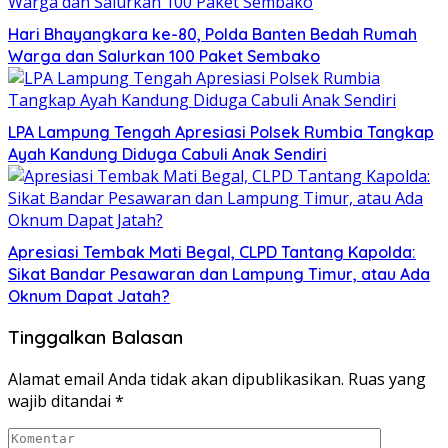
Hari Bhayangkara ke-80, Polda Banten Bedah Rumah
Warga dan Salurkan 100 Paket Sembako
LPA Lampung Tengah Apresiasi Polsek Rumbia Tangkap
Ayah Kandung Diduga Cabuli Anak Sendiri
Apresiasi Tembak Mati Begal, CLPD Tantang Kapolda:
Sikat Bandar Pesawaran dan Lampung Timur, atau Ada
Oknum Dapat Jatah?
Tinggalkan Balasan
Alamat email Anda tidak akan dipublikasikan.
Ruas yang
wajib ditandai
*