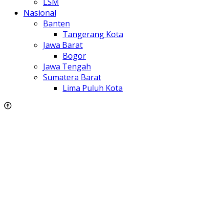
LSM
Nasional
Banten
Tangerang Kota
Jawa Barat
Bogor
Jawa Tengah
Sumatera Barat
Lima Puluh Kota