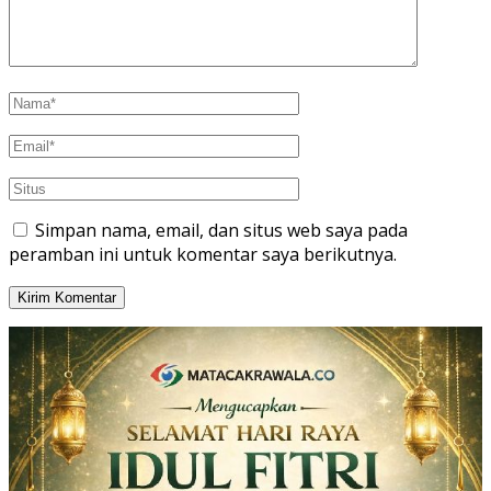
Simpan nama, email, dan situs web saya pada
peramban ini untuk komentar saya berikutnya.