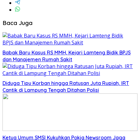
Baca Juga
Babak Baru Kasus RS MMH, Kejari Lamteng Bidik BPJS
dan Manajemen Rumah Sakit
Diduga Tipu Korban hingga Ratusan Juta Rupiah, IRT
Cantik di Lampung Tengah Ditahan Polisi
Ketua Umum SMSI Kukuhkan Pokja Newsroom Jaga