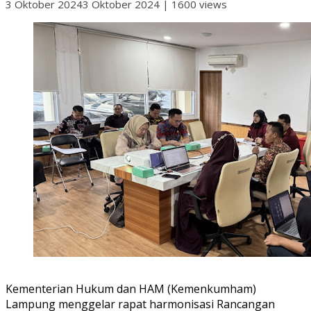
3 Oktober 2024
3 Oktober 2024
|
1600 views
Kementerian Hukum dan HAM (Kemenkumham)
Lampung menggelar rapat harmonisasi Rancangan