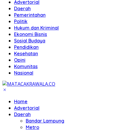
Advertorial
Daerah
Pemerintahan
Politik
Hukum dan Kriminal
Ekonomi Bisnis
Sosial Budaya
Pendidikan
Kesehatan
Opini
Komunitas
Nasional
Home
Advertorial
Daerah
Bandar Lampung
Metro