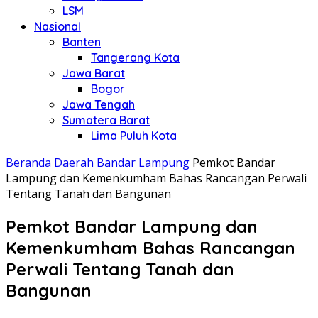
LSM
Nasional
Banten
Tangerang Kota
Jawa Barat
Bogor
Jawa Tengah
Sumatera Barat
Lima Puluh Kota
Beranda
Daerah
Bandar Lampung
Pemkot Bandar
Lampung dan Kemenkumham Bahas Rancangan Perwali
Tentang Tanah dan Bangunan
Pemkot Bandar Lampung dan
Kemenkumham Bahas Rancangan
Perwali Tentang Tanah dan
Bangunan