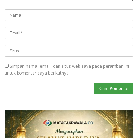
Simpan nama, email, dan situs web saya pada peramban ini
untuk komentar saya berikutnya.