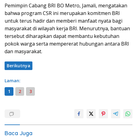
Pemimpin Cabang BRI BO Metro, Jamali, mengatakan
bahwa program CSR ini merupakan komitmen BRI
untuk terus hadir dan memberi manfaat nyata bagi
masyarakat di wilayah kerja BRI. Menurutnya, bantuan
tersebut diharapkan dapat membantu kebutuhan
pokok warga serta mempererat hubungan antara BRI
dan masyarakat.
Berikutnya
Laman:
1
2
3
Baca Juga