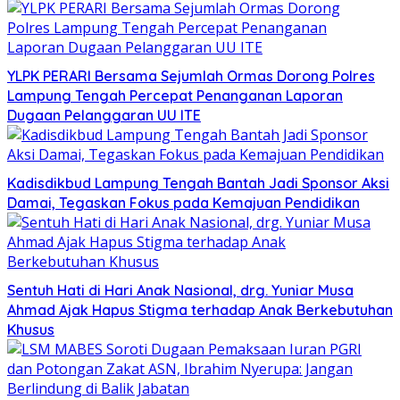
YLPK PERARI Bersama Sejumlah Ormas Dorong Polres
Lampung Tengah Percepat Penanganan Laporan
Dugaan Pelanggaran UU ITE
Kadisdikbud Lampung Tengah Bantah Jadi Sponsor Aksi
Damai, Tegaskan Fokus pada Kemajuan Pendidikan
Sentuh Hati di Hari Anak Nasional, drg. Yuniar Musa
Ahmad Ajak Hapus Stigma terhadap Anak Berkebutuhan
Khusus