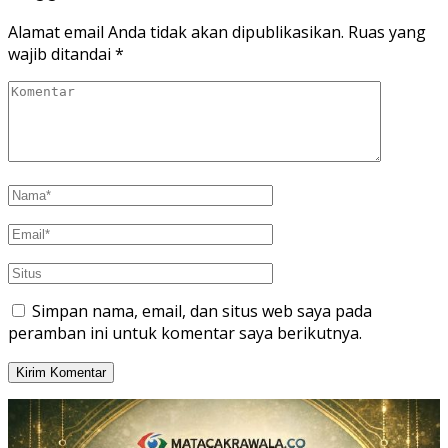
Alamat email Anda tidak akan dipublikasikan.
Ruas yang
wajib ditandai
*
Simpan nama, email, dan situs web saya pada
peramban ini untuk komentar saya berikutnya.