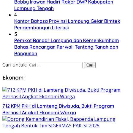
Bobby Irawan Hadiri Rakor DWP Kabupaten
Lampung Tengah
4
Kantor Bahasa Provinsi Lampung Gelar Bimtek
Pengembangan Literasi
5
Pemkot Bandar Lampung dan Kemenkumham
Bahas Rancangan Perwali Tentang Tanah dan
Bangunan
Cari untuk:
Ekonomi
712 KPM PKH di Lamteng Diwisuda, Bukti Program
Berhasil Angkat Ekonomi Warga