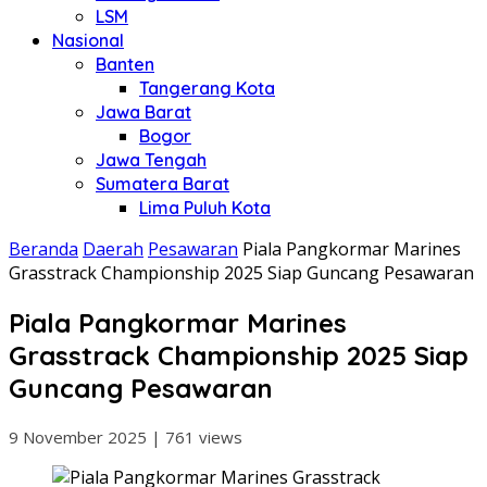
LSM
Nasional
Banten
Tangerang Kota
Jawa Barat
Bogor
Jawa Tengah
Sumatera Barat
Lima Puluh Kota
Beranda
Daerah
Pesawaran
Piala Pangkormar Marines
Grasstrack Championship 2025 Siap Guncang Pesawaran
Piala Pangkormar Marines
Grasstrack Championship 2025 Siap
Guncang Pesawaran
9 November 2025
|
761 views