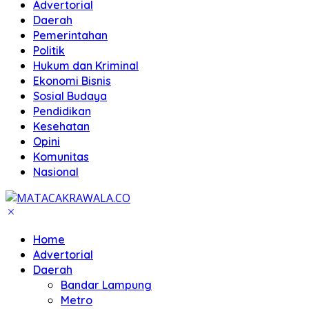
Advertorial
Daerah
Pemerintahan
Politik
Hukum dan Kriminal
Ekonomi Bisnis
Sosial Budaya
Pendidikan
Kesehatan
Opini
Komunitas
Nasional
Home
Advertorial
Daerah
Bandar Lampung
Metro