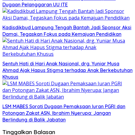
Dugaan Pelanggaran UU ITE
Kadisdikbud Lampung Tengah Bantah Jadi Sponsor Aksi
Damai, Tegaskan Fokus pada Kemajuan Pendidikan
Sentuh Hati di Hari Anak Nasional, drg. Yuniar Musa
Ahmad Ajak Hapus Stigma terhadap Anak Berkebutuhan
Khusus
LSM MABES Soroti Dugaan Pemaksaan Iuran PGRI dan
Potongan Zakat ASN, Ibrahim Nyerupa: Jangan
Berlindung di Balik Jabatan
Tinggalkan Balasan