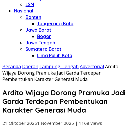
LSM
Nasional
Banten
Tangerang Kota
Jawa Barat
Bogor
Jawa Tengah
Sumatera Barat
Lima Puluh Kota
Beranda
Daerah
Lampung Tengah
Advertorial
Ardito
Wijaya Dorong Pramuka Jadi Garda Terdepan
Pembentukan Karakter Generasi Muda
Ardito Wijaya Dorong Pramuka Jadi
Garda Terdepan Pembentukan
Karakter Generasi Muda
21 Oktober 2025
1 November 2025
|
1168 views