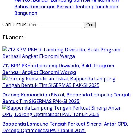
Pemkot Bandar Lampung dan Kemenkumham
Bahas Rancangan Perwali Tentang Tanah dan
Bangunan
Cari untuk:
Ekonomi
712 KPM PKH di Lamteng Diwisuda, Bukti Program
Berhasil Angkat Ekonomi Warga
Dorong Kemandirian Fiskal, Bappenda Lampung Tengah
Bentuk Tim SIGERMAS PAK-SI 2025
Bappenda Lampung Tengah Perkuat Sinergi Antar OPD,
Dorong Optimalisasi PAD Tahun 2025