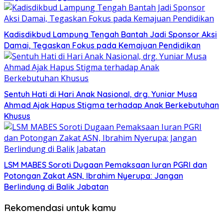
Kadisdikbud Lampung Tengah Bantah Jadi Sponsor Aksi
Damai, Tegaskan Fokus pada Kemajuan Pendidikan
Sentuh Hati di Hari Anak Nasional, drg. Yuniar Musa
Ahmad Ajak Hapus Stigma terhadap Anak Berkebutuhan
Khusus
LSM MABES Soroti Dugaan Pemaksaan Iuran PGRI dan
Potongan Zakat ASN, Ibrahim Nyerupa: Jangan
Berlindung di Balik Jabatan
Rekomendasi untuk kamu