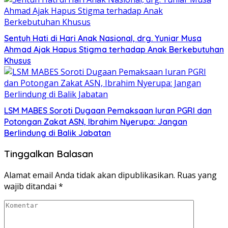
Sentuh Hati di Hari Anak Nasional, drg. Yuniar Musa
Ahmad Ajak Hapus Stigma terhadap Anak Berkebutuhan
Khusus
LSM MABES Soroti Dugaan Pemaksaan Iuran PGRI dan
Potongan Zakat ASN, Ibrahim Nyerupa: Jangan
Berlindung di Balik Jabatan
Tinggalkan Balasan
Alamat email Anda tidak akan dipublikasikan.
Ruas yang
wajib ditandai
*