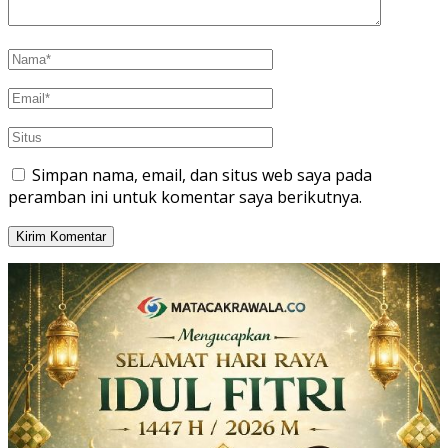
Simpan nama, email, dan situs web saya pada
peramban ini untuk komentar saya berikutnya.