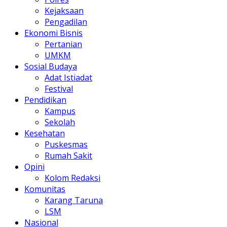
Kejaksaan
Pengadilan
Ekonomi Bisnis
Pertanian
UMKM
Sosial Budaya
Adat Istiadat
Festival
Pendidikan
Kampus
Sekolah
Kesehatan
Puskesmas
Rumah Sakit
Opini
Kolom Redaksi
Komunitas
Karang Taruna
LSM
Nasional