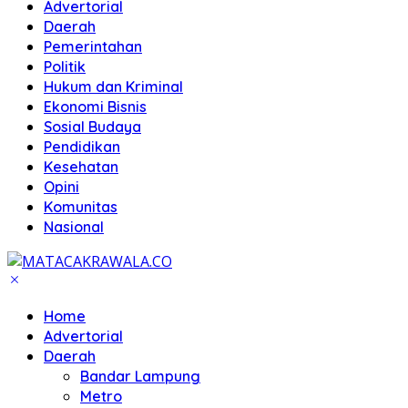
Advertorial
Daerah
Pemerintahan
Politik
Hukum dan Kriminal
Ekonomi Bisnis
Sosial Budaya
Pendidikan
Kesehatan
Opini
Komunitas
Nasional
Home
Advertorial
Daerah
Bandar Lampung
Metro