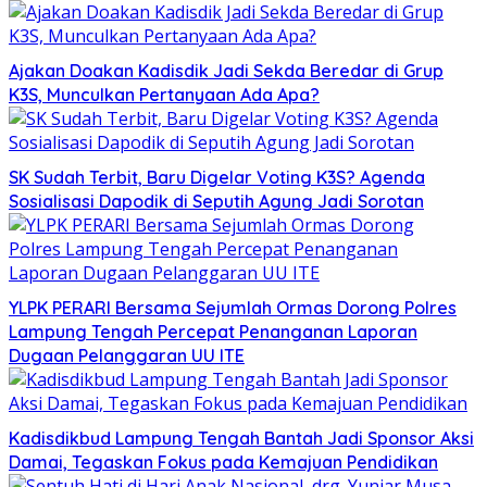
Ajakan Doakan Kadisdik Jadi Sekda Beredar di Grup
K3S, Munculkan Pertanyaan Ada Apa?
SK Sudah Terbit, Baru Digelar Voting K3S? Agenda
Sosialisasi Dapodik di Seputih Agung Jadi Sorotan
YLPK PERARI Bersama Sejumlah Ormas Dorong Polres
Lampung Tengah Percepat Penanganan Laporan
Dugaan Pelanggaran UU ITE
Kadisdikbud Lampung Tengah Bantah Jadi Sponsor Aksi
Damai, Tegaskan Fokus pada Kemajuan Pendidikan