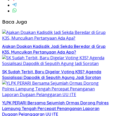
Baca Juga
Ajakan Doakan Kadisdik Jadi Sekda Beredar di Grup
K3S, Munculkan Pertanyaan Ada Apa?
SK Sudah Terbit, Baru Digelar Voting K3S? Agenda
Sosialisasi Dapodik di Seputih Agung Jadi Sorotan
YLPK PERARI Bersama Sejumlah Ormas Dorong Polres
Lampung Tengah Percepat Penanganan Laporan
Dugaan Pelanggaran UU ITE