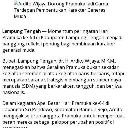
Lampung Tengah
— Momentum peringatan Hari
Pramuka ke-64 di Kabupaten Lampung Tengah menjadi
panggung refleksi penting bagi pembinaan karakter
generasi muda.
Bupati Lampung Tengah, dr. H. Ardito Wijaya, M.K.M.,
menegaskan bahwa Gerakan Pramuka bukan sekadar
kegiatan seremonial atau kegiatan baris-berbaris, tetapi
merupakan sarana strategis membangun sumber daya
manusia (SDM) yang berkarakter, tangguh, dan berjiwa
nasionalis.
Dalam kegiatan Apel Besar Hari Pramuka ke-64 di
Lapangan Sri Pendowo, Kecamatan Bangun Rejo, Ardito
mengajak seluruh anggota Pramuka untuk memperkuat
peran mereka sebagai pelopor perubahan positif di