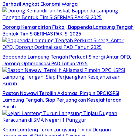
Berhasil Angkat Ekonomi Warga
Dorong Kemandirian Fiskal, Bappenda Lampung Tengah
Bentuk Tim SIGERMAS PAK-SI 2025
Bappenda Lampung Tengah Perkuat Sinergi Antar OPD,
Dorong Optimalisasi PAD Tahun 2025
Raston Nawawi Terpilih Aklamasi Pimpin DPC KSPSI
Lampung Tengah, Siap Perjuangkan Kesejahteraan
Buruh
Kejari Lamteng Turun Langsung Tinjau Dugaan