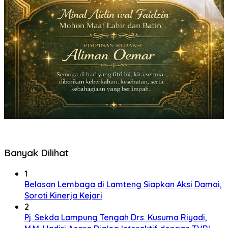
Banyak Dilihat
1
Belasan Lembaga di Lamteng Siapkan Aksi Damai,
Soroti Kinerja Kejari
2
Pj. Sekda Lampung Tengah Drs. Kusuma Riyadi,