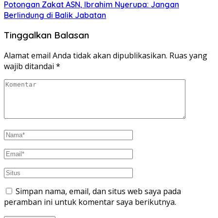
Potongan Zakat ASN, Ibrahim Nyerupa: Jangan
Berlindung di Balik Jabatan
Tinggalkan Balasan
Alamat email Anda tidak akan dipublikasikan.
Ruas yang
wajib ditandai
*
Simpan nama, email, dan situs web saya pada
peramban ini untuk komentar saya berikutnya.