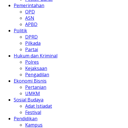
Pemerintahan
OPD
ASN
APBD
Politik
DPRD
Pilkada
Partai
Hukum dan Kriminal
Polres
Kejaksaan
Pengadilan
Ekonomi Bisnis
Pertanian
UMKM
Sosial Budaya
Adat Istiadat
Festival
Pendidikan
Kampus