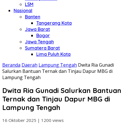
LSM
Nasional
Banten
Tangerang Kota
Jawa Barat
Bogor
Jawa Tengah
Sumatera Barat
Lima Puluh Kota
Beranda
Daerah
Lampung Tengah
Dwita Ria Gunadi
Salurkan Bantuan Ternak dan Tinjau Dapur MBG di
Lampung Tengah
Dwita Ria Gunadi Salurkan Bantuan
Ternak dan Tinjau Dapur MBG di
Lampung Tengah
16 Oktober 2025
|
1200 views