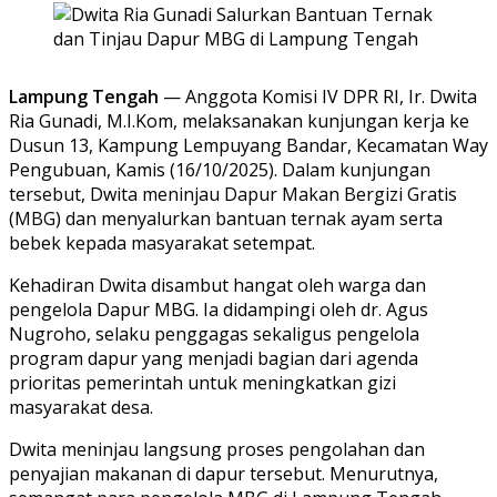
Lampung Tengah
— Anggota Komisi IV DPR RI, Ir. Dwita
Ria Gunadi, M.I.Kom, melaksanakan kunjungan kerja ke
Dusun 13, Kampung Lempuyang Bandar, Kecamatan Way
Pengubuan, Kamis (16/10/2025). Dalam kunjungan
tersebut, Dwita meninjau Dapur Makan Bergizi Gratis
(MBG) dan menyalurkan bantuan ternak ayam serta
bebek kepada masyarakat setempat.
Kehadiran Dwita disambut hangat oleh warga dan
pengelola Dapur MBG. Ia didampingi oleh dr. Agus
Nugroho, selaku penggagas sekaligus pengelola
program dapur yang menjadi bagian dari agenda
prioritas pemerintah untuk meningkatkan gizi
masyarakat desa.
Dwita meninjau langsung proses pengolahan dan
penyajian makanan di dapur tersebut. Menurutnya,