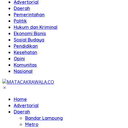
Advertorial
Daerah
Pemerintahan
Politik
Hukum dan Kriminal
Ekonomi Bisnis
Sosial Budaya
Pendidikan
Kesehatan
Opini
Komunitas
Nasional
Home
Advertorial
Daerah
Bandar Lampung
Metro