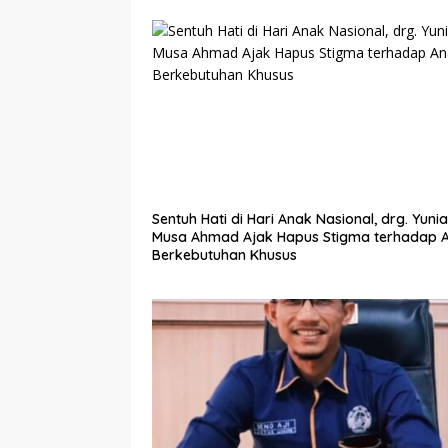
Sentuh Hati di Hari Anak Nasional, drg. Yunia
Musa Ahmad Ajak Hapus Stigma terhadap 
Berkebutuhan Khusus