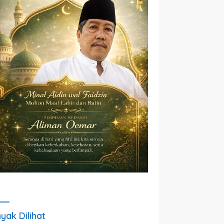
yak Dilihat