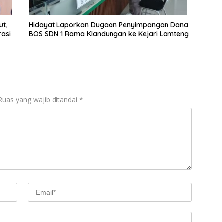
ut,
Hidayat Laporkan Dugaan Penyimpangan Dana
asi
BOS SDN 1 Rama Klandungan ke Kejari Lamteng
Ruas yang wajib ditandai
*