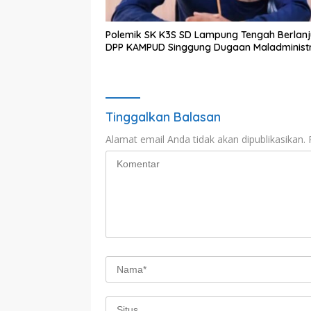
Polemik SK K3S SD Lampung Tengah Berlanj
DPP KAMPUD Singgung Dugaan Maladministr
Tinggalkan Balasan
Alamat email Anda tidak akan dipublikasikan.