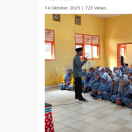
14 Oktober 2025
|
723 Views