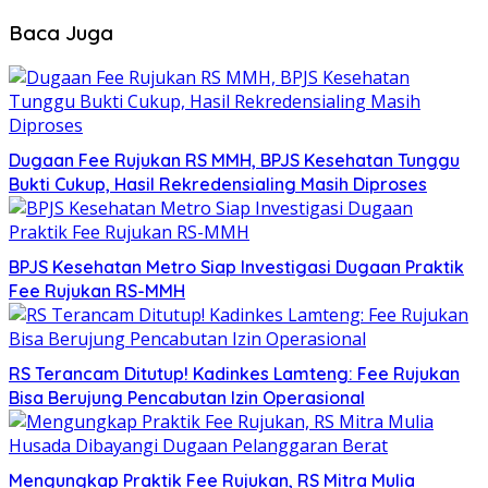
Baca Juga
Dugaan Fee Rujukan RS MMH, BPJS Kesehatan Tunggu
Bukti Cukup, Hasil Rekredensialing Masih Diproses
BPJS Kesehatan Metro Siap Investigasi Dugaan Praktik
Fee Rujukan RS-MMH
RS Terancam Ditutup! Kadinkes Lamteng: Fee Rujukan
Bisa Berujung Pencabutan Izin Operasional
Mengungkap Praktik Fee Rujukan, RS Mitra Mulia