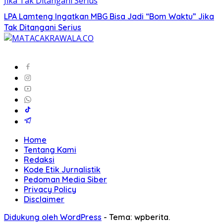
LPA Lamteng Ingatkan MBG Bisa Jadi “Bom Waktu” Jika
Tak Ditangani Serius
Home
Tentang Kami
Redaksi
Kode Etik Jurnalistik
Pedoman Media Siber
Privacy Policy
Disclaimer
Didukung oleh WordPress
-
Tema: wpberita.