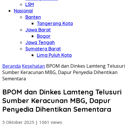
LSM
Nasional
Banten
Tangerang Kota
Jawa Barat
Bogor
Jawa Tengah
Sumatera Barat
Lima Puluh Kota
Beranda
Kesehatan
BPOM dan Dinkes Lamteng Telusuri
Sumber Keracunan MBG, Dapur Penyedia Dihentikan
Sementara
BPOM dan Dinkes Lamteng Telusuri
Sumber Keracunan MBG, Dapur
Penyedia Dihentikan Sementara
5 Oktober 2025
|
1061 views