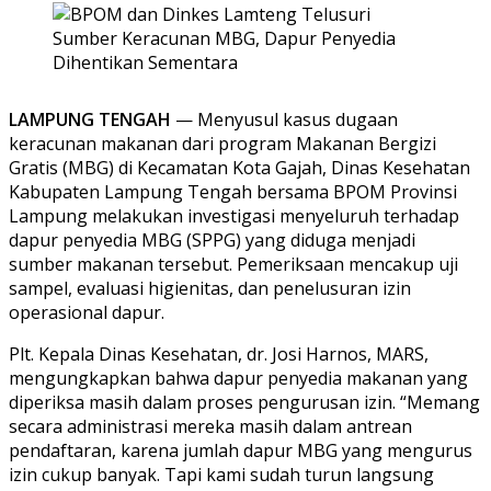
LAMPUNG TENGAH
— Menyusul kasus dugaan
keracunan makanan dari program Makanan Bergizi
Gratis (MBG) di Kecamatan Kota Gajah, Dinas Kesehatan
Kabupaten Lampung Tengah bersama BPOM Provinsi
Lampung melakukan investigasi menyeluruh terhadap
dapur penyedia MBG (SPPG) yang diduga menjadi
sumber makanan tersebut. Pemeriksaan mencakup uji
sampel, evaluasi higienitas, dan penelusuran izin
operasional dapur.
Plt. Kepala Dinas Kesehatan, dr. Josi Harnos, MARS,
mengungkapkan bahwa dapur penyedia makanan yang
diperiksa masih dalam proses pengurusan izin. “Memang
secara administrasi mereka masih dalam antrean
pendaftaran, karena jumlah dapur MBG yang mengurus
izin cukup banyak. Tapi kami sudah turun langsung