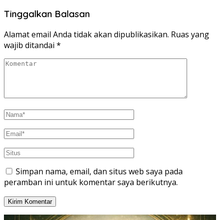
Tinggalkan Balasan
Alamat email Anda tidak akan dipublikasikan.
Ruas yang
wajib ditandai
*
Simpan nama, email, dan situs web saya pada
peramban ini untuk komentar saya berikutnya.