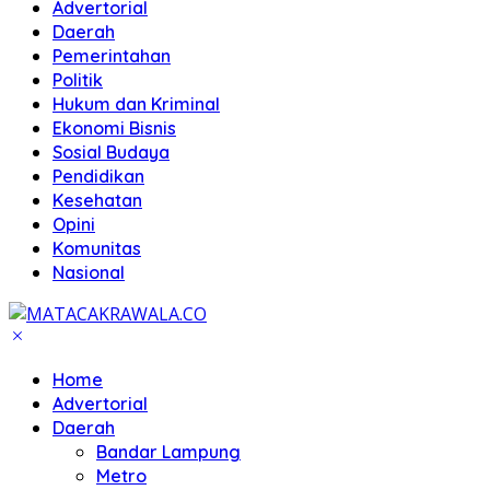
Advertorial
Daerah
Pemerintahan
Politik
Hukum dan Kriminal
Ekonomi Bisnis
Sosial Budaya
Pendidikan
Kesehatan
Opini
Komunitas
Nasional
Home
Advertorial
Daerah
Bandar Lampung
Metro