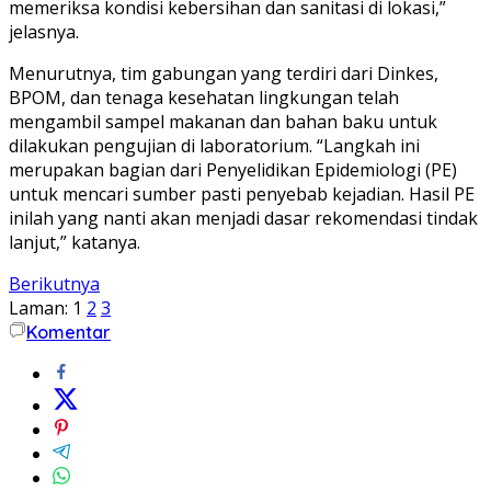
memeriksa kondisi kebersihan dan sanitasi di lokasi,”
jelasnya.
Menurutnya, tim gabungan yang terdiri dari Dinkes,
BPOM, dan tenaga kesehatan lingkungan telah
mengambil sampel makanan dan bahan baku untuk
dilakukan pengujian di laboratorium. “Langkah ini
merupakan bagian dari Penyelidikan Epidemiologi (PE)
untuk mencari sumber pasti penyebab kejadian. Hasil PE
inilah yang nanti akan menjadi dasar rekomendasi tindak
lanjut,” katanya.
Berikutnya
Laman:
1
2
3
Komentar