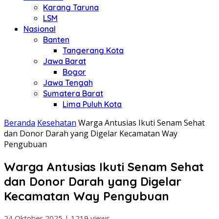
Karang Taruna
LSM
Nasional
Banten
Tangerang Kota
Jawa Barat
Bogor
Jawa Tengah
Sumatera Barat
Lima Puluh Kota
Beranda
Kesehatan
Warga Antusias Ikuti Senam Sehat
dan Donor Darah yang Digelar Kecamatan Way
Pengubuan
Warga Antusias Ikuti Senam Sehat
dan Donor Darah yang Digelar
Kecamatan Way Pengubuan
24 Oktober 2025
|
1219 views