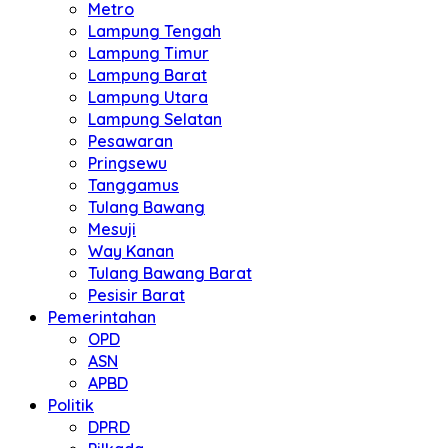
Metro
Lampung Tengah
Lampung Timur
Lampung Barat
Lampung Utara
Lampung Selatan
Pesawaran
Pringsewu
Tanggamus
Tulang Bawang
Mesuji
Way Kanan
Tulang Bawang Barat
Pesisir Barat
Pemerintahan
OPD
ASN
APBD
Politik
DPRD