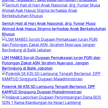
Sentuh Hati di Hari Anak Nasional, drg. Yuniar Musa
Ahmad Ajak Hapus Stigma terhadap Anak Berkebutuhan
Khusus
LSM MABES Soroti Dugaan Pemaksaan Iuran PGRI dan
Potongan Zakat ASN, Ibrahim Nyerupa: Jangan
Berlindung di Balik Jabatan
Polemik SK K3S SD Lampung Tengah Berlanjut, DPP
KAMPUD Singgung Dugaan Maladministrasi