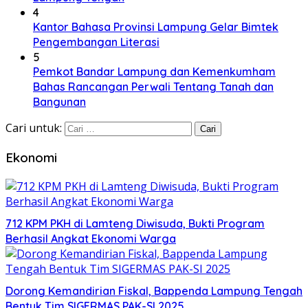
4
Kantor Bahasa Provinsi Lampung Gelar Bimtek
Pengembangan Literasi
5
Pemkot Bandar Lampung dan Kemenkumham
Bahas Rancangan Perwali Tentang Tanah dan
Bangunan
Cari untuk:
Ekonomi
712 KPM PKH di Lamteng Diwisuda, Bukti Program
Berhasil Angkat Ekonomi Warga
Dorong Kemandirian Fiskal, Bappenda Lampung Tengah
Bentuk Tim SIGERMAS PAK-SI 2025