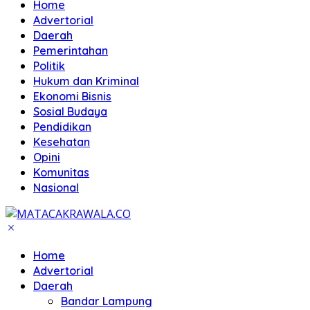
Home
Advertorial
Daerah
Pemerintahan
Politik
Hukum dan Kriminal
Ekonomi Bisnis
Sosial Budaya
Pendidikan
Kesehatan
Opini
Komunitas
Nasional
Home
Advertorial
Daerah
Bandar Lampung