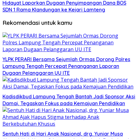
Hidayat Laporkan Dugaan Penyimpangan Dana BOS
SDN 1 Rama Klandungan ke Kejari Lamteng
Rekomendasi untuk kamu
YLPK PERARI Bersama Sejumlah Ormas Dorong Polres
Lampung Tengah Percepat Penanganan Laporan
Dugaan Pelanggaran UU ITE
Kadisdikbud Lampung Tengah Bantah Jadi Sponsor Aksi
Damai, Tegaskan Fokus pada Kemajuan Pendidikan
Sentuh Hati di Hari Anak Nasional, drg. Yuniar Musa