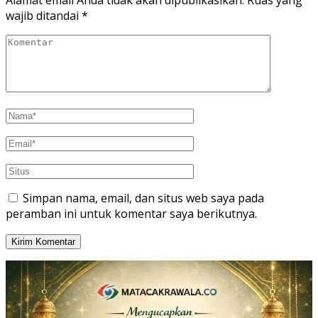
Alamat email Anda tidak akan dipublikasikan.
Ruas yang
wajib ditandai
*
Simpan nama, email, dan situs web saya pada
peramban ini untuk komentar saya berikutnya.