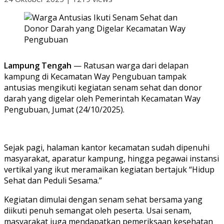
Lampung Tengah
— Ratusan warga dari delapan
kampung di Kecamatan Way Pengubuan tampak
antusias mengikuti kegiatan senam sehat dan donor
darah yang digelar oleh Pemerintah Kecamatan Way
Pengubuan, Jumat (24/10/2025).
Sejak pagi, halaman kantor kecamatan sudah dipenuhi
masyarakat, aparatur kampung, hingga pegawai instansi
vertikal yang ikut meramaikan kegiatan bertajuk “Hidup
Sehat dan Peduli Sesama.”
Kegiatan dimulai dengan senam sehat bersama yang
diikuti penuh semangat oleh peserta. Usai senam,
masyarakat juga mendapatkan pemeriksaan kesehatan