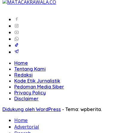
Home
Tentang Kami
Redaksi
Kode Etik Jurnalistik
Pedoman Media Siber
Privacy Policy
Disclaimer
Didukung oleh WordPress
-
Tema: wpberita.
Home
Advertorial