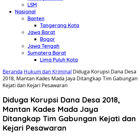
LSM
Nasional
Banten
Tangerang Kota
Jawa Barat
Bogor
Jawa Tengah
Sumatera Barat
Lima Puluh Kota
Beranda
Hukum dan Kriminal
Diduga Korupsi Dana Desa
2018, Mantan Kades Mada Jaya Ditangkap Tim Gabungan
Kejati dan Kejari Pesawaran
Diduga Korupsi Dana Desa 2018,
Mantan Kades Mada Jaya
Ditangkap Tim Gabungan Kejati dan
Kejari Pesawaran