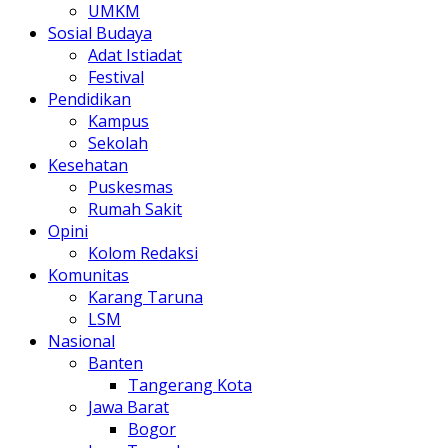
UMKM
Sosial Budaya
Adat Istiadat
Festival
Pendidikan
Kampus
Sekolah
Kesehatan
Puskesmas
Rumah Sakit
Opini
Kolom Redaksi
Komunitas
Karang Taruna
LSM
Nasional
Banten
Tangerang Kota
Jawa Barat
Bogor