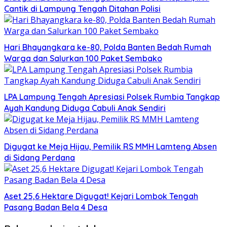
Cantik di Lampung Tengah Ditahan Polisi
Hari Bhayangkara ke-80, Polda Banten Bedah Rumah
Warga dan Salurkan 100 Paket Sembako
LPA Lampung Tengah Apresiasi Polsek Rumbia Tangkap
Ayah Kandung Diduga Cabuli Anak Sendiri
Digugat ke Meja Hijau, Pemilik RS MMH Lamteng Absen
di Sidang Perdana
Aset 25,6 Hektare Digugat! Kejari Lombok Tengah
Pasang Badan Bela 4 Desa