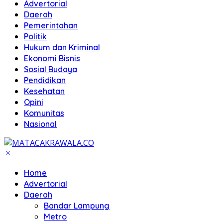
Advertorial
Daerah
Pemerintahan
Politik
Hukum dan Kriminal
Ekonomi Bisnis
Sosial Budaya
Pendidikan
Kesehatan
Opini
Komunitas
Nasional
Home
Advertorial
Daerah
Bandar Lampung
Metro