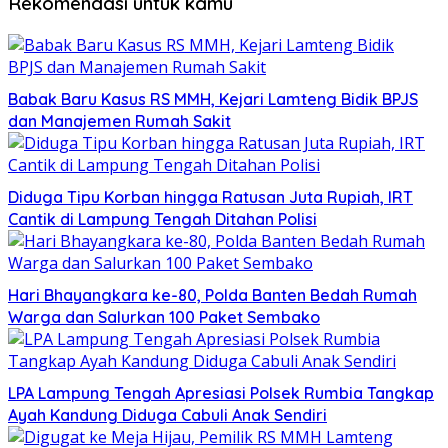
Rekomendasi untuk kamu
Babak Baru Kasus RS MMH, Kejari Lamteng Bidik BPJS
dan Manajemen Rumah Sakit
Diduga Tipu Korban hingga Ratusan Juta Rupiah, IRT
Cantik di Lampung Tengah Ditahan Polisi
Hari Bhayangkara ke-80, Polda Banten Bedah Rumah
Warga dan Salurkan 100 Paket Sembako
LPA Lampung Tengah Apresiasi Polsek Rumbia Tangkap
Ayah Kandung Diduga Cabuli Anak Sendiri