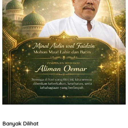
Banyak Dilihat