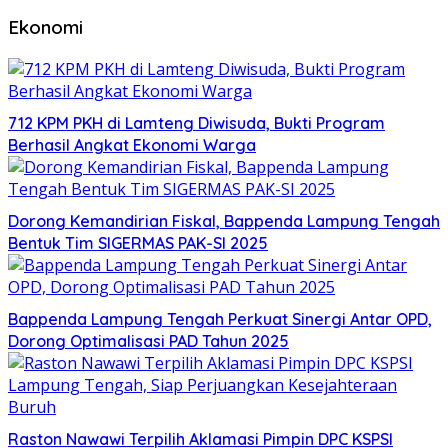
Ekonomi
712 KPM PKH di Lamteng Diwisuda, Bukti Program
Berhasil Angkat Ekonomi Warga
Dorong Kemandirian Fiskal, Bappenda Lampung Tengah
Bentuk Tim SIGERMAS PAK-SI 2025
Bappenda Lampung Tengah Perkuat Sinergi Antar OPD,
Dorong Optimalisasi PAD Tahun 2025
Raston Nawawi Terpilih Aklamasi Pimpin DPC KSPSI