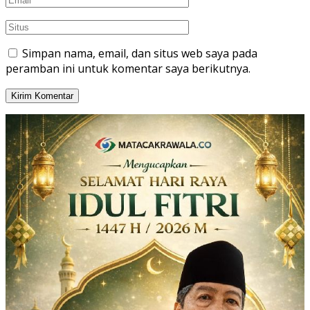
Simpan nama, email, dan situs web saya pada
peramban ini untuk komentar saya berikutnya.