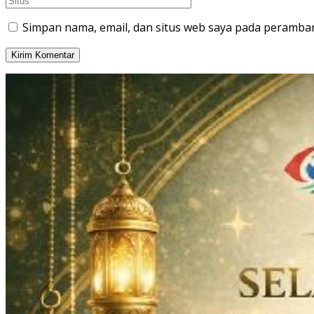
Simpan nama, email, dan situs web saya pada peramban