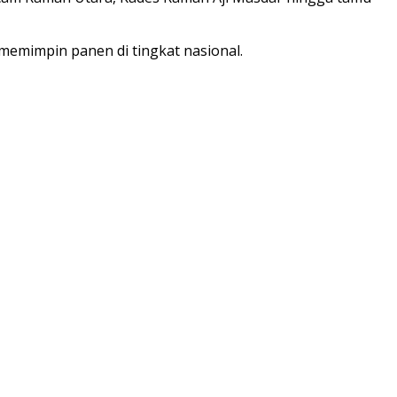
 memimpin panen di tingkat nasional.