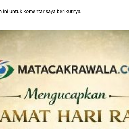
 ini untuk komentar saya berikutnya.