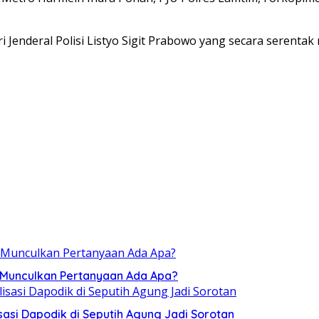
 Jenderal Polisi Listyo Sigit Prabowo yang secara serentak
, Munculkan Pertanyaan Ada Apa?
sasi Dapodik di Seputih Agung Jadi Sorotan