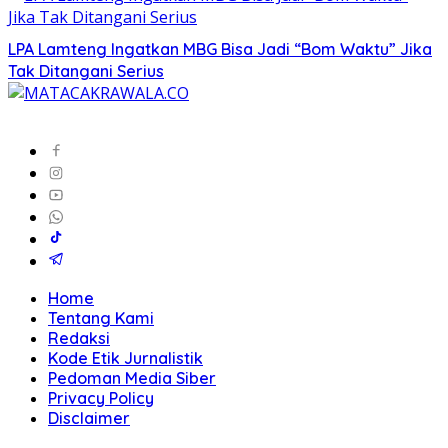
LPA Lamteng Ingatkan MBG Bisa Jadi “Bom Waktu” Jika
Tak Ditangani Serius
Home
Tentang Kami
Redaksi
Kode Etik Jurnalistik
Pedoman Media Siber
Privacy Policy
Disclaimer