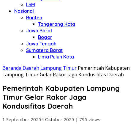
LSM
Nasional
Banten
Tangerang Kota
Jawa Barat
Bogor
Jawa Tengah
Sumatera Barat
Lima Puluh Kota
Beranda
Daerah
Lampung Timur
Pemerintah Kabupaten
Lampung Timur Gelar Rakor Jaga Kondusifitas Daerah
Pemerintah Kabupaten Lampung
Timur Gelar Rakor Jaga
Kondusifitas Daerah
1 September 2025
4 Oktober 2025
|
795 views