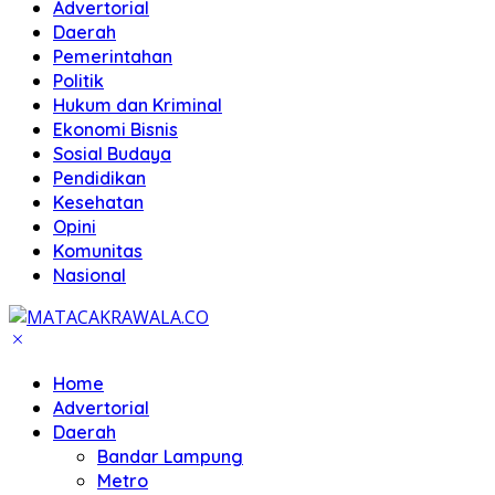
Advertorial
Daerah
Pemerintahan
Politik
Hukum dan Kriminal
Ekonomi Bisnis
Sosial Budaya
Pendidikan
Kesehatan
Opini
Komunitas
Nasional
Home
Advertorial
Daerah
Bandar Lampung
Metro