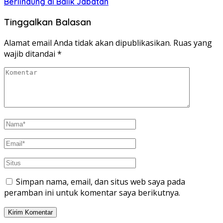
Berlindung di Balik Jabatan
Tinggalkan Balasan
Alamat email Anda tidak akan dipublikasikan.
Ruas yang
wajib ditandai
*
Simpan nama, email, dan situs web saya pada
peramban ini untuk komentar saya berikutnya.