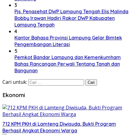
3
Pjs. Penasehat DWP Lampung Tengah Elis Malinda
Bobby Irawan Hadiri Rakor DWP Kabupaten
Lampung Tengah
4
Kantor Bahasa Provinsi Lampung Gelar Bimtek
Pengembangan Literasi
5
Pemkot Bandar Lampung dan Kemenkumham
Bahas Rancangan Perwali Tentang Tanah dan
Bangunan
Cari untuk:
Ekonomi
712 KPM PKH di Lamteng Diwisuda, Bukti Program
Berhasil Angkat Ekonomi Warga