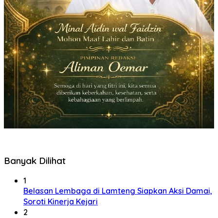
Banyak Dilihat
1
Belasan Lembaga di Lamteng Siapkan Aksi Damai,
Soroti Kinerja Kejari
2