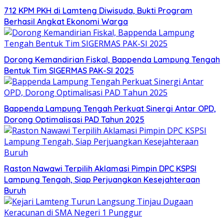
712 KPM PKH di Lamteng Diwisuda, Bukti Program
Berhasil Angkat Ekonomi Warga
Dorong Kemandirian Fiskal, Bappenda Lampung Tengah
Bentuk Tim SIGERMAS PAK-SI 2025
Bappenda Lampung Tengah Perkuat Sinergi Antar OPD,
Dorong Optimalisasi PAD Tahun 2025
Raston Nawawi Terpilih Aklamasi Pimpin DPC KSPSI
Lampung Tengah, Siap Perjuangkan Kesejahteraan
Buruh