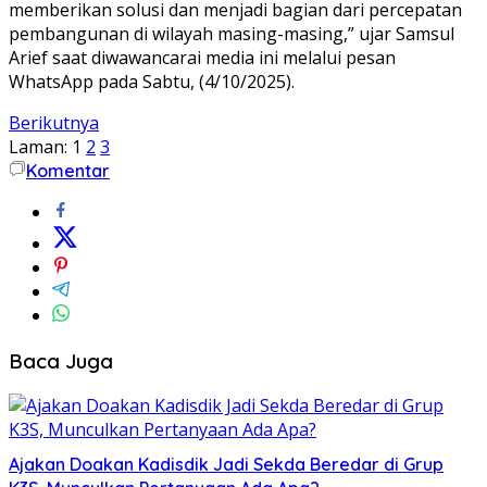
memberikan solusi dan menjadi bagian dari percepatan
pembangunan di wilayah masing-masing,” ujar Samsul
Arief saat diwawancarai media ini melalui pesan
WhatsApp pada Sabtu, (4/10/2025).
Berikutnya
Laman:
1
2
3
Komentar
Baca Juga
Ajakan Doakan Kadisdik Jadi Sekda Beredar di Grup