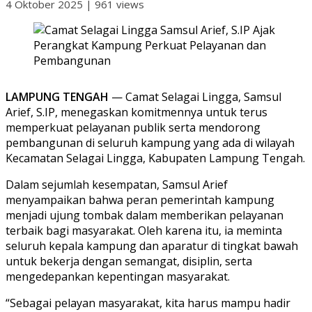
4 Oktober 2025
|
961 views
LAMPUNG TENGAH
— Camat Selagai Lingga, Samsul
Arief, S.IP, menegaskan komitmennya untuk terus
memperkuat pelayanan publik serta mendorong
pembangunan di seluruh kampung yang ada di wilayah
Kecamatan Selagai Lingga, Kabupaten Lampung Tengah.
Dalam sejumlah kesempatan, Samsul Arief
menyampaikan bahwa peran pemerintah kampung
menjadi ujung tombak dalam memberikan pelayanan
terbaik bagi masyarakat. Oleh karena itu, ia meminta
seluruh kepala kampung dan aparatur di tingkat bawah
untuk bekerja dengan semangat, disiplin, serta
mengedepankan kepentingan masyarakat.
“Sebagai pelayan masyarakat, kita harus mampu hadir