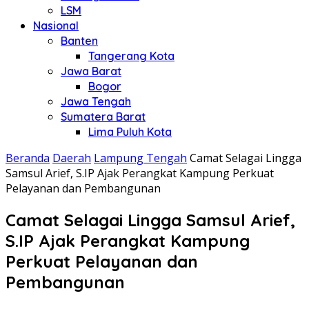
LSM
Nasional
Banten
Tangerang Kota
Jawa Barat
Bogor
Jawa Tengah
Sumatera Barat
Lima Puluh Kota
Beranda
Daerah
Lampung Tengah
Camat Selagai Lingga
Samsul Arief, S.IP Ajak Perangkat Kampung Perkuat
Pelayanan dan Pembangunan
Camat Selagai Lingga Samsul Arief,
S.IP Ajak Perangkat Kampung
Perkuat Pelayanan dan
Pembangunan