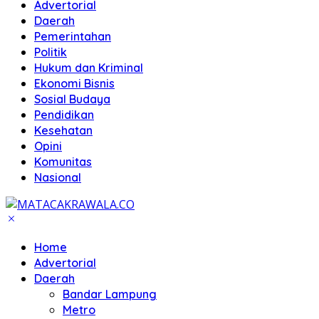
Advertorial
Daerah
Pemerintahan
Politik
Hukum dan Kriminal
Ekonomi Bisnis
Sosial Budaya
Pendidikan
Kesehatan
Opini
Komunitas
Nasional
Home
Advertorial
Daerah
Bandar Lampung
Metro