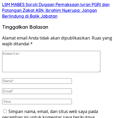
LSM MABES Soroti Dugaan Pemaksaan Iuran PGRI dan
Potongan Zakat ASN, Ibrahim Nyerupa: Jangan
Berlindung di Balik Jabatan
Tinggalkan Balasan
Alamat email Anda tidak akan dipublikasikan.
Ruas yang
wajib ditandai
*
Simpan nama, email, dan situs web saya pada
peramban ini untuk komentar saya berikutnya.