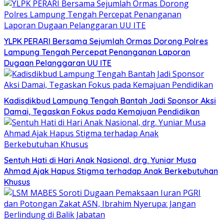
YLPK PERARI Bersama Sejumlah Ormas Dorong Polres
Lampung Tengah Percepat Penanganan Laporan
Dugaan Pelanggaran UU ITE
Kadisdikbud Lampung Tengah Bantah Jadi Sponsor Aksi
Damai, Tegaskan Fokus pada Kemajuan Pendidikan
Sentuh Hati di Hari Anak Nasional, drg. Yuniar Musa
Ahmad Ajak Hapus Stigma terhadap Anak Berkebutuhan
Khusus