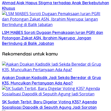
Ahmad Ajak Hapus Stigma terhadap Anak Berkebutuhan
Khusus
LSM MABES Soroti Dugaan Pemaksaan Iuran PGRI dan
Potongan Zakat ASN, Ibrahim Nyerupa: Jangan
Berlindung di Balik Jabatan
Rekomendasi untuk kamu
Ajakan Doakan Kadisdik Jadi Sekda Beredar di Grup
K3S, Munculkan Pertanyaan Ada Apa?
SK Sudah Terbit, Baru Digelar Voting K3S? Agenda
Sosialisasi Dapodik di Seputih Agung Jadi Sorotan