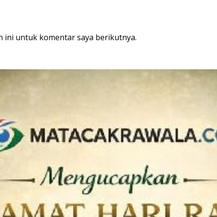
 ini untuk komentar saya berikutnya.