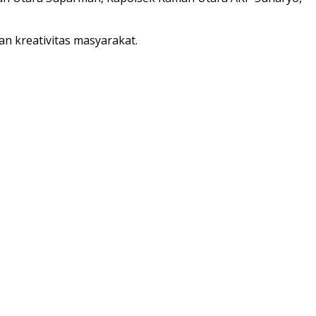
n kreativitas masyarakat.