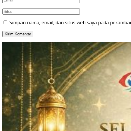
Simpan nama, email, dan situs web saya pada peramban