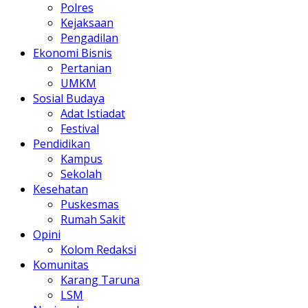
Polres
Kejaksaan
Pengadilan
Ekonomi Bisnis
Pertanian
UMKM
Sosial Budaya
Adat Istiadat
Festival
Pendidikan
Kampus
Sekolah
Kesehatan
Puskesmas
Rumah Sakit
Opini
Kolom Redaksi
Komunitas
Karang Taruna
LSM