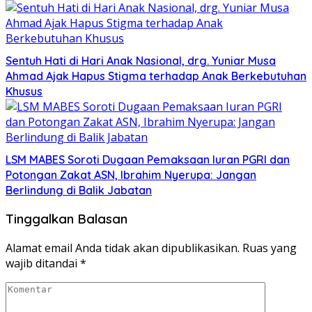
Sentuh Hati di Hari Anak Nasional, drg. Yuniar Musa
Ahmad Ajak Hapus Stigma terhadap Anak Berkebutuhan
Khusus
LSM MABES Soroti Dugaan Pemaksaan Iuran PGRI dan
Potongan Zakat ASN, Ibrahim Nyerupa: Jangan
Berlindung di Balik Jabatan
Tinggalkan Balasan
Alamat email Anda tidak akan dipublikasikan.
Ruas yang
wajib ditandai
*