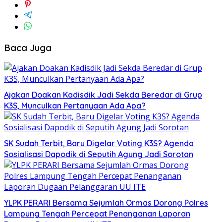
Baca Juga
Ajakan Doakan Kadisdik Jadi Sekda Beredar di Grup
K3S, Munculkan Pertanyaan Ada Apa?
SK Sudah Terbit, Baru Digelar Voting K3S? Agenda
Sosialisasi Dapodik di Seputih Agung Jadi Sorotan
YLPK PERARI Bersama Sejumlah Ormas Dorong Polres
Lampung Tengah Percepat Penanganan Laporan