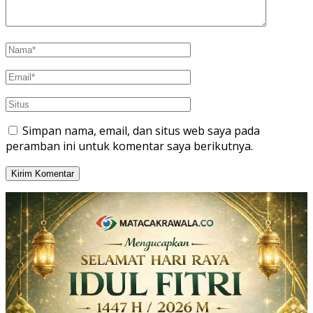
Simpan nama, email, dan situs web saya pada
peramban ini untuk komentar saya berikutnya.