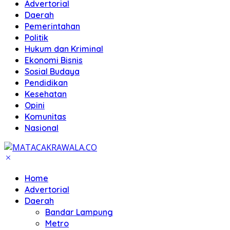
Advertorial
Daerah
Pemerintahan
Politik
Hukum dan Kriminal
Ekonomi Bisnis
Sosial Budaya
Pendidikan
Kesehatan
Opini
Komunitas
Nasional
Home
Advertorial
Daerah
Bandar Lampung
Metro