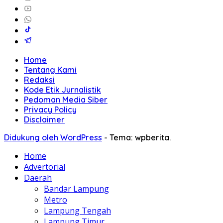
Home
Tentang Kami
Redaksi
Kode Etik Jurnalistik
Pedoman Media Siber
Privacy Policy
Disclaimer
Didukung oleh WordPress
-
Tema: wpberita.
Home
Advertorial
Daerah
Bandar Lampung
Metro
Lampung Tengah
Lampung Timur