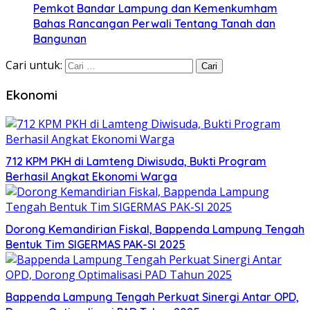
Pemkot Bandar Lampung dan Kemenkumham
Bahas Rancangan Perwali Tentang Tanah dan
Bangunan
Cari untuk:
Ekonomi
712 KPM PKH di Lamteng Diwisuda, Bukti Program
Berhasil Angkat Ekonomi Warga
Dorong Kemandirian Fiskal, Bappenda Lampung Tengah
Bentuk Tim SIGERMAS PAK-SI 2025
Bappenda Lampung Tengah Perkuat Sinergi Antar OPD,