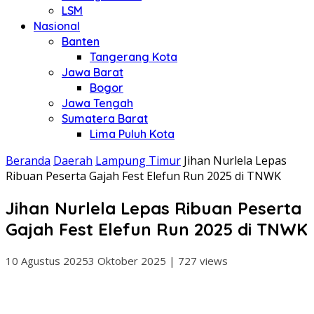
LSM
Nasional
Banten
Tangerang Kota
Jawa Barat
Bogor
Jawa Tengah
Sumatera Barat
Lima Puluh Kota
Beranda
Daerah
Lampung Timur
Jihan Nurlela Lepas
Ribuan Peserta Gajah Fest Elefun Run 2025 di TNWK
Jihan Nurlela Lepas Ribuan Peserta
Gajah Fest Elefun Run 2025 di TNWK
10 Agustus 2025
3 Oktober 2025
|
727 views