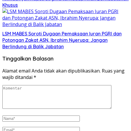
Khusus
LSM MABES Soroti Dugaan Pemaksaan Iuran PGRI dan
Potongan Zakat ASN, Ibrahim Nyerupa: Jangan
Berlindung di Balik Jabatan
Tinggalkan Balasan
Alamat email Anda tidak akan dipublikasikan.
Ruas yang
wajib ditandai
*