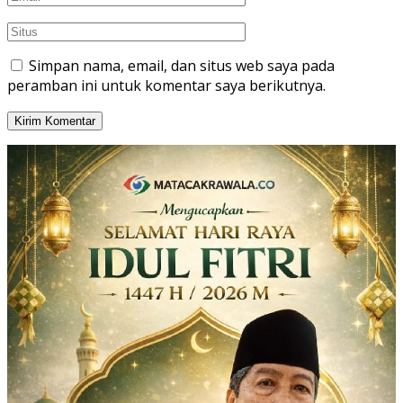
Simpan nama, email, dan situs web saya pada
peramban ini untuk komentar saya berikutnya.