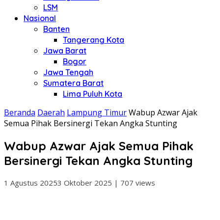
LSM
Nasional
Banten
Tangerang Kota
Jawa Barat
Bogor
Jawa Tengah
Sumatera Barat
Lima Puluh Kota
Beranda
Daerah
Lampung Timur
Wabup Azwar Ajak
Semua Pihak Bersinergi Tekan Angka Stunting
Wabup Azwar Ajak Semua Pihak
Bersinergi Tekan Angka Stunting
1 Agustus 2025
3 Oktober 2025
|
707 views