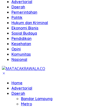
Advertorial
Daerah
Pemerintahan
Politik
Hukum dan Kriminal
Ekonomi Bisnis
Sosial Budaya
Pendidikan
Kesehatan
Opini
Komunitas
Nasional
Home
Advertorial
Daerah
Bandar Lampung
Metro