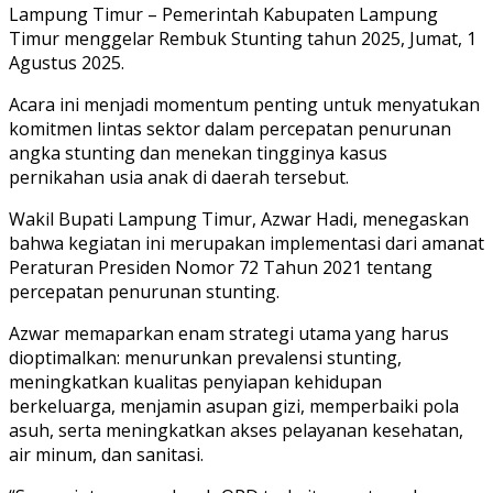
Lampung Timur – Pemerintah Kabupaten Lampung
Timur menggelar Rembuk Stunting tahun 2025, Jumat, 1
Agustus 2025.
Acara ini menjadi momentum penting untuk menyatukan
komitmen lintas sektor dalam percepatan penurunan
angka stunting dan menekan tingginya kasus
pernikahan usia anak di daerah tersebut.
Wakil Bupati Lampung Timur, Azwar Hadi, menegaskan
bahwa kegiatan ini merupakan implementasi dari amanat
Peraturan Presiden Nomor 72 Tahun 2021 tentang
percepatan penurunan stunting.
Azwar memaparkan enam strategi utama yang harus
dioptimalkan: menurunkan prevalensi stunting,
meningkatkan kualitas penyiapan kehidupan
berkeluarga, menjamin asupan gizi, memperbaiki pola
asuh, serta meningkatkan akses pelayanan kesehatan,
air minum, dan sanitasi.