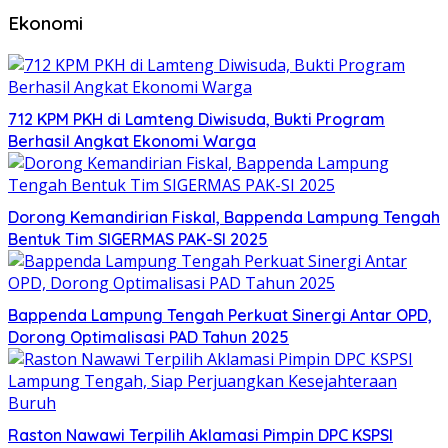
Ekonomi
712 KPM PKH di Lamteng Diwisuda, Bukti Program
Berhasil Angkat Ekonomi Warga
Dorong Kemandirian Fiskal, Bappenda Lampung Tengah
Bentuk Tim SIGERMAS PAK-SI 2025
Bappenda Lampung Tengah Perkuat Sinergi Antar OPD,
Dorong Optimalisasi PAD Tahun 2025
Raston Nawawi Terpilih Aklamasi Pimpin DPC KSPSI