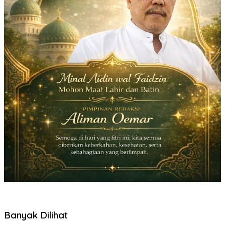
Banyak Dilihat