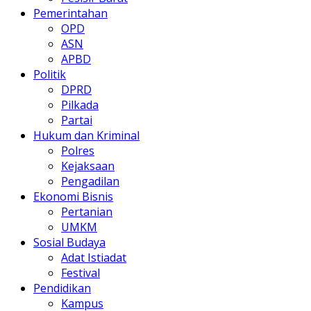
Pemerintahan
OPD
ASN
APBD
Politik
DPRD
Pilkada
Partai
Hukum dan Kriminal
Polres
Kejaksaan
Pengadilan
Ekonomi Bisnis
Pertanian
UMKM
Sosial Budaya
Adat Istiadat
Festival
Pendidikan
Kampus