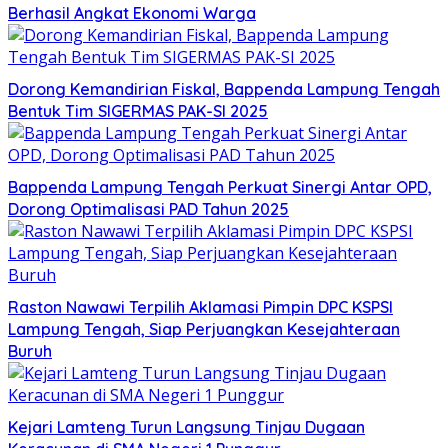
Berhasil Angkat Ekonomi Warga
Dorong Kemandirian Fiskal, Bappenda Lampung Tengah
Bentuk Tim SIGERMAS PAK-SI 2025
Bappenda Lampung Tengah Perkuat Sinergi Antar OPD,
Dorong Optimalisasi PAD Tahun 2025
Raston Nawawi Terpilih Aklamasi Pimpin DPC KSPSI
Lampung Tengah, Siap Perjuangkan Kesejahteraan
Buruh
Kejari Lamteng Turun Langsung Tinjau Dugaan