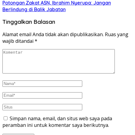
Potongan Zakat ASN, Ibrahim Nyerupa: Jangan
Berlindung di Balik Jabatan
Tinggalkan Balasan
Alamat email Anda tidak akan dipublikasikan.
Ruas yang
wajib ditandai
*
Simpan nama, email, dan situs web saya pada
peramban ini untuk komentar saya berikutnya.