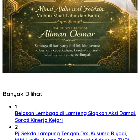
Banyak Dilihat
1
Belasan Lembaga di Lamteng Siapkan Aksi Damai,
Soroti Kinerja Kejari
2
Pj. Sekda Lampung Tengah Drs. Kusuma Riyadi,