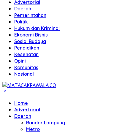
Advertorial
Daerah
Pemerintahan
Politik
Hukum dan Kriminal
Ekonomi Bisnis
Sosial Budaya
Pendidikan
Kesehatan
Opini
Komunitas
Nasional
Home
Advertorial
Daerah
Bandar Lampung
Metro