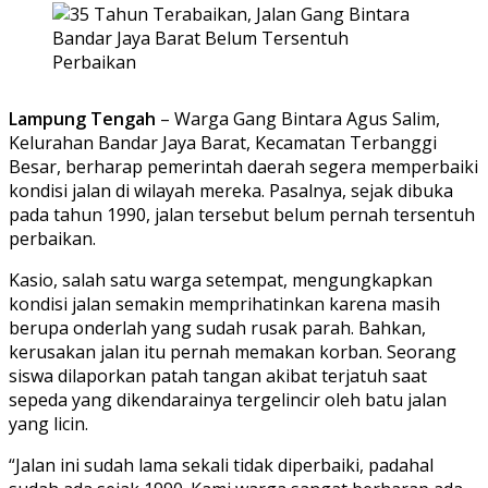
Lampung Tengah
– Warga Gang Bintara Agus Salim,
Kelurahan Bandar Jaya Barat, Kecamatan Terbanggi
Besar, berharap pemerintah daerah segera memperbaiki
kondisi jalan di wilayah mereka. Pasalnya, sejak dibuka
pada tahun 1990, jalan tersebut belum pernah tersentuh
perbaikan.
Kasio, salah satu warga setempat, mengungkapkan
kondisi jalan semakin memprihatinkan karena masih
berupa onderlah yang sudah rusak parah. Bahkan,
kerusakan jalan itu pernah memakan korban. Seorang
siswa dilaporkan patah tangan akibat terjatuh saat
sepeda yang dikendarainya tergelincir oleh batu jalan
yang licin.
“Jalan ini sudah lama sekali tidak diperbaiki, padahal