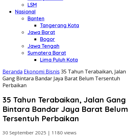
LSM
Nasional
Banten
Tangerang Kota
Jawa Barat
Bogor
Jawa Tengah
Sumatera Barat
Lima Puluh Kota
Beranda
Ekonomi Bisnis
35 Tahun Terabaikan, Jalan
Gang Bintara Bandar Jaya Barat Belum Tersentuh
Perbaikan
35 Tahun Terabaikan, Jalan Gang
Bintara Bandar Jaya Barat Belum
Tersentuh Perbaikan
30 September 2025
|
1180 views