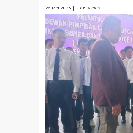
28 Mei 2025
|
1309 Views