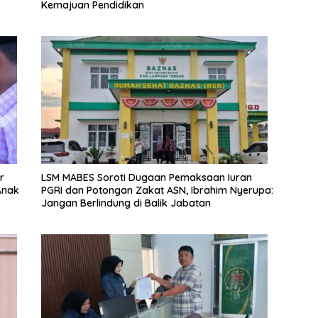
Kemajuan Pendidikan
r
LSM MABES Soroti Dugaan Pemaksaan Iuran
Anak
PGRI dan Potongan Zakat ASN, Ibrahim Nyerupa:
Jangan Berlindung di Balik Jabatan