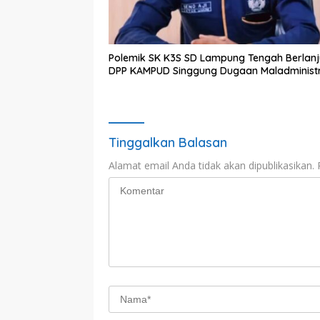
Polemik SK K3S SD Lampung Tengah Berlanj
DPP KAMPUD Singgung Dugaan Maladministr
Tinggalkan Balasan
Alamat email Anda tidak akan dipublikasikan.