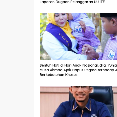
Laporan Dugaan Pelanggaran UU ITE
Sentuh Hati di Hari Anak Nasional, drg. Yunia
Musa Ahmad Ajak Hapus Stigma terhadap 
Berkebutuhan Khusus