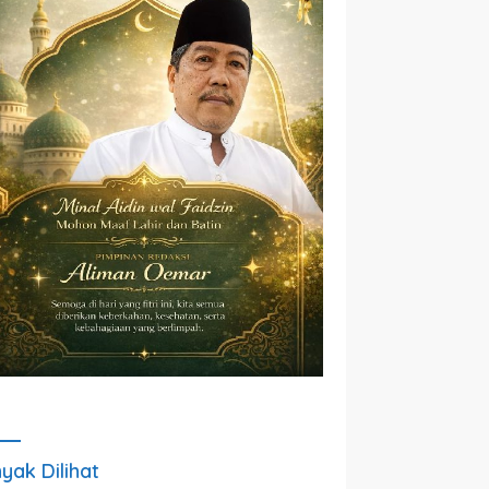
yak Dilihat