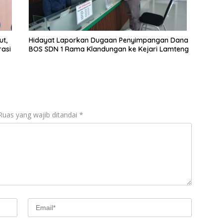
ut,
Hidayat Laporkan Dugaan Penyimpangan Dana
asi
BOS SDN 1 Rama Klandungan ke Kejari Lamteng
Ruas yang wajib ditandai
*