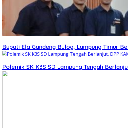
Bupati Ela Gandeng Bulog, Lampung Timur B
Polemik SK K3S SD Lampung Tengah Berlanju