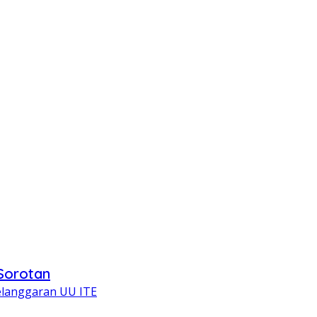
 Sorotan