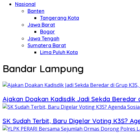
Nasional
Banten
Tangerang Kota
Jawa Barat
Bogor
Jawa Tengah
Sumatera Barat
Lima Puluh Kota
Bandar Lampung
Ajakan Doakan Kadisdik Jadi Sekda Beredar 
SK Sudah Terbit, Baru Digelar Voting K3S? Ag