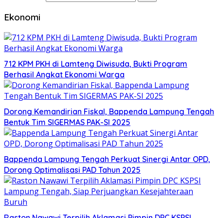
Ekonomi
712 KPM PKH di Lamteng Diwisuda, Bukti Program
Berhasil Angkat Ekonomi Warga
Dorong Kemandirian Fiskal, Bappenda Lampung Tengah
Bentuk Tim SIGERMAS PAK-SI 2025
Bappenda Lampung Tengah Perkuat Sinergi Antar OPD,
Dorong Optimalisasi PAD Tahun 2025
Raston Nawawi Terpilih Aklamasi Pimpin DPC KSPSI