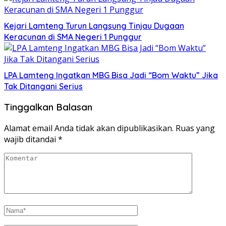
Kejari Lamteng Turun Langsung Tinjau Dugaan
Keracunan di SMA Negeri 1 Punggur
LPA Lamteng Ingatkan MBG Bisa Jadi “Bom Waktu” Jika
Tak Ditangani Serius
Tinggalkan Balasan
Alamat email Anda tidak akan dipublikasikan.
Ruas yang
wajib ditandai
*