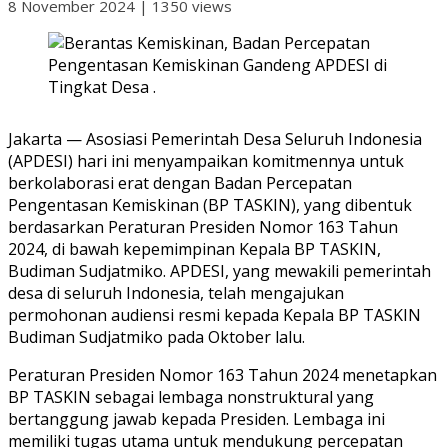
8 November 2024
|
1350 views
Jakarta — Asosiasi Pemerintah Desa Seluruh Indonesia
(APDESI) hari ini menyampaikan komitmennya untuk
berkolaborasi erat dengan Badan Percepatan
Pengentasan Kemiskinan (BP TASKIN), yang dibentuk
berdasarkan Peraturan Presiden Nomor 163 Tahun
2024, di bawah kepemimpinan Kepala BP TASKIN,
Budiman Sudjatmiko. APDESI, yang mewakili pemerintah
desa di seluruh Indonesia, telah mengajukan
permohonan audiensi resmi kepada Kepala BP TASKIN
Budiman Sudjatmiko pada Oktober lalu.
Peraturan Presiden Nomor 163 Tahun 2024 menetapkan
BP TASKIN sebagai lembaga nonstruktural yang
bertanggung jawab kepada Presiden. Lembaga ini
memiliki tugas utama untuk mendukung percepatan