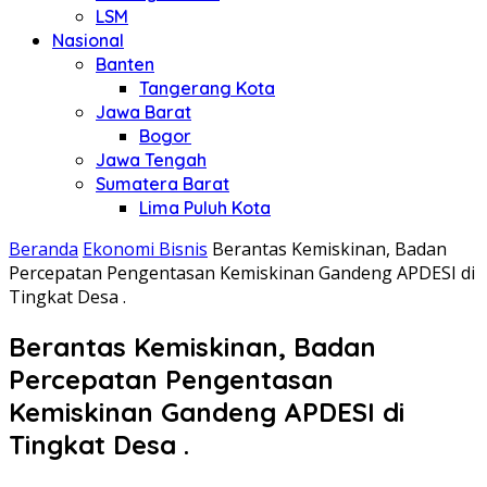
LSM
Nasional
Banten
Tangerang Kota
Jawa Barat
Bogor
Jawa Tengah
Sumatera Barat
Lima Puluh Kota
Beranda
Ekonomi Bisnis
Berantas Kemiskinan, Badan
Percepatan Pengentasan Kemiskinan Gandeng APDESI di
Tingkat Desa .
Berantas Kemiskinan, Badan
Percepatan Pengentasan
Kemiskinan Gandeng APDESI di
Tingkat Desa .