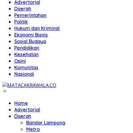
Advertorial
Daerah
Pemerintahan
Politik
Hukum dan Kriminal
Ekonomi Bisnis
Sosial Budaya
Pendidikan
Kesehatan
Opini
Komunitas
Nasional
Home
Advertorial
Daerah
Bandar Lampung
Metro