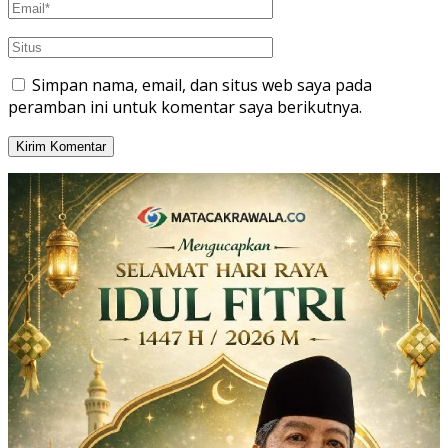
Simpan nama, email, dan situs web saya pada
peramban ini untuk komentar saya berikutnya.