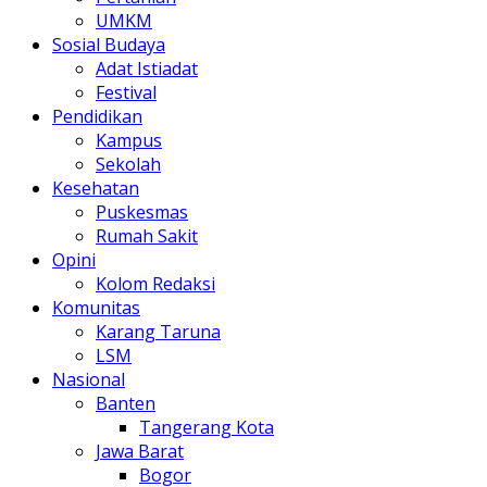
UMKM
Sosial Budaya
Adat Istiadat
Festival
Pendidikan
Kampus
Sekolah
Kesehatan
Puskesmas
Rumah Sakit
Opini
Kolom Redaksi
Komunitas
Karang Taruna
LSM
Nasional
Banten
Tangerang Kota
Jawa Barat
Bogor