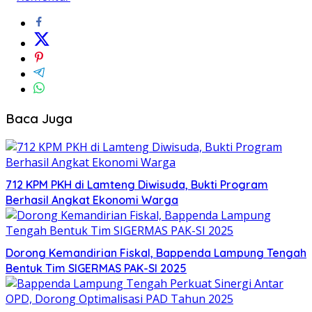
Baca Juga
712 KPM PKH di Lamteng Diwisuda, Bukti Program
Berhasil Angkat Ekonomi Warga
Dorong Kemandirian Fiskal, Bappenda Lampung Tengah
Bentuk Tim SIGERMAS PAK-SI 2025