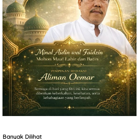
Banyak Dilihat