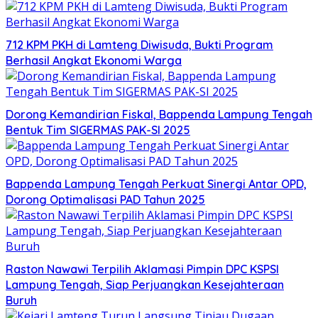
712 KPM PKH di Lamteng Diwisuda, Bukti Program
Berhasil Angkat Ekonomi Warga
Dorong Kemandirian Fiskal, Bappenda Lampung Tengah
Bentuk Tim SIGERMAS PAK-SI 2025
Bappenda Lampung Tengah Perkuat Sinergi Antar OPD,
Dorong Optimalisasi PAD Tahun 2025
Raston Nawawi Terpilih Aklamasi Pimpin DPC KSPSI
Lampung Tengah, Siap Perjuangkan Kesejahteraan
Buruh