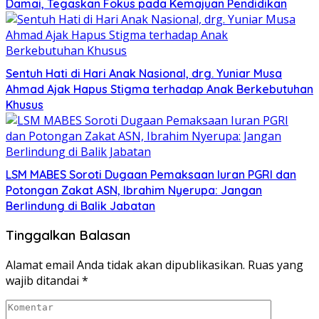
Damai, Tegaskan Fokus pada Kemajuan Pendidikan
Sentuh Hati di Hari Anak Nasional, drg. Yuniar Musa
Ahmad Ajak Hapus Stigma terhadap Anak Berkebutuhan
Khusus
LSM MABES Soroti Dugaan Pemaksaan Iuran PGRI dan
Potongan Zakat ASN, Ibrahim Nyerupa: Jangan
Berlindung di Balik Jabatan
Tinggalkan Balasan
Alamat email Anda tidak akan dipublikasikan.
Ruas yang
wajib ditandai
*