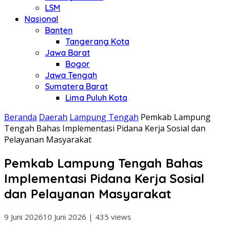
LSM
Nasional
Banten
Tangerang Kota
Jawa Barat
Bogor
Jawa Tengah
Sumatera Barat
Lima Puluh Kota
Beranda
Daerah
Lampung Tengah
Pemkab Lampung
Tengah Bahas Implementasi Pidana Kerja Sosial dan
Pelayanan Masyarakat
Pemkab Lampung Tengah Bahas
Implementasi Pidana Kerja Sosial
dan Pelayanan Masyarakat
9 Juni 2026
10 Juni 2026
|
435 views