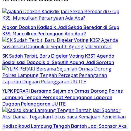
Ajakan Doakan Kadisdik Jadi Sekda Beredar di Grup
K3S, Munculkan Pertanyaan Ada Apa?
SK Sudah Terbit, Baru Digelar Voting K3S? Agenda
Sosialisasi Dapodik di Seputih Agung Jadi Sorotan
YLPK PERARI Bersama Sejumlah Ormas Dorong Polres
Lampung Tengah Percepat Penanganan Laporan
Dugaan Pelanggaran UU ITE
Kadisdikbud Lampung Tengah Bantah Jadi Sponsor Aksi