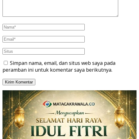
Simpan nama, email, dan situs web saya pada
peramban ini untuk komentar saya berikutnya.