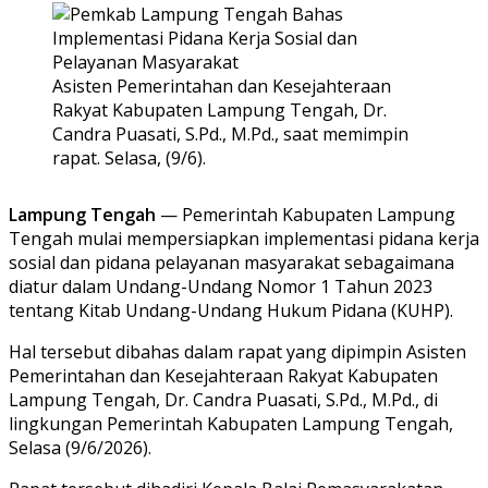
Asisten Pemerintahan dan Kesejahteraan
Rakyat Kabupaten Lampung Tengah, Dr.
Candra Puasati, S.Pd., M.Pd., saat memimpin
rapat. Selasa, (9/6).
Lampung Tengah
— Pemerintah Kabupaten Lampung
Tengah mulai mempersiapkan implementasi pidana kerja
sosial dan pidana pelayanan masyarakat sebagaimana
diatur dalam Undang-Undang Nomor 1 Tahun 2023
tentang Kitab Undang-Undang Hukum Pidana (KUHP).
Hal tersebut dibahas dalam rapat yang dipimpin Asisten
Pemerintahan dan Kesejahteraan Rakyat Kabupaten
Lampung Tengah, Dr. Candra Puasati, S.Pd., M.Pd., di
lingkungan Pemerintah Kabupaten Lampung Tengah,
Selasa (9/6/2026).