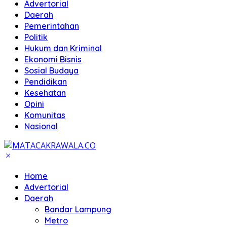
Advertorial
Daerah
Pemerintahan
Politik
Hukum dan Kriminal
Ekonomi Bisnis
Sosial Budaya
Pendidikan
Kesehatan
Opini
Komunitas
Nasional
Home
Advertorial
Daerah
Bandar Lampung
Metro