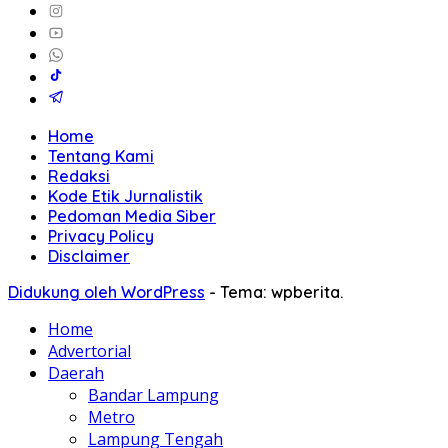
Home
Tentang Kami
Redaksi
Kode Etik Jurnalistik
Pedoman Media Siber
Privacy Policy
Disclaimer
Didukung oleh WordPress
-
Tema: wpberita.
Home
Advertorial
Daerah
Bandar Lampung
Metro
Lampung Tengah