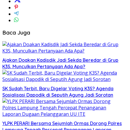
Baca Juga
Ajakan Doakan Kadisdik Jadi Sekda Beredar di Grup
K3S, Munculkan Pertanyaan Ada Apa?
SK Sudah Terbit, Baru Digelar Voting K3S? Agenda
Sosialisasi Dapodik di Seputih Agung Jadi Sorotan
YLPK PERARI Bersama Sejumlah Ormas Dorong Polres
Lampung Tengah Percepat Penanganan Laporan