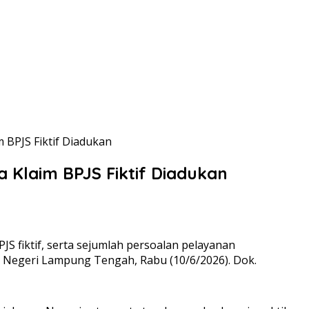
BPJS Fiktif Diadukan
 Klaim BPJS Fiktif Diadukan
S fiktif, serta sejumlah persoalan pelayanan
n Negeri Lampung Tengah, Rabu (10/6/2026). Dok.