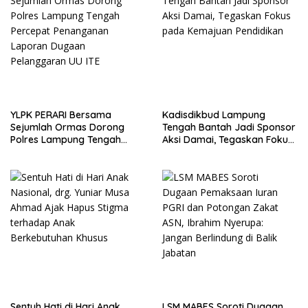
YLPK PERARI Bersama
Kadisdikbud Lampung
Sejumlah Ormas Dorong
Tengah Bantah Jadi Sponsor
Polres Lampung Tengah
Aksi Damai, Tegaskan Fokus
Percepat Penanganan
pada Kemajuan Pendidikan
Laporan Dugaan
Pelanggaran UU ITE
Sentuh Hati di Hari Anak
LSM MABES Soroti Dugaan