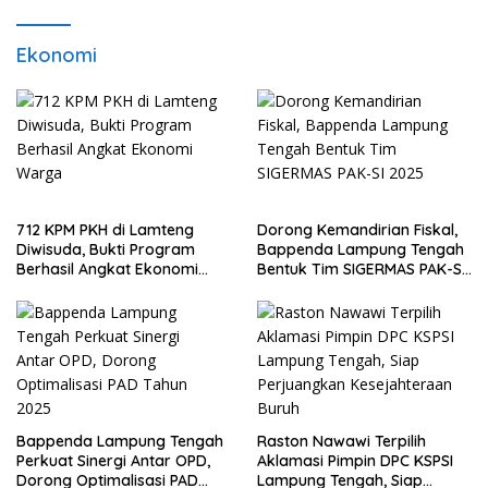
Ekonomi
712 KPM PKH di Lamteng
Dorong Kemandirian Fiskal,
Diwisuda, Bukti Program
Bappenda Lampung Tengah
Berhasil Angkat Ekonomi
Bentuk Tim SIGERMAS PAK-SI
Warga
2025
Bappenda Lampung Tengah
Raston Nawawi Terpilih
Perkuat Sinergi Antar OPD,
Aklamasi Pimpin DPC KSPSI
Dorong Optimalisasi PAD
Lampung Tengah, Siap