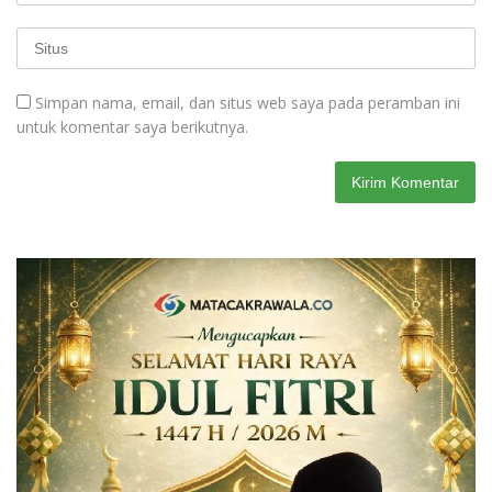
Simpan nama, email, dan situs web saya pada peramban ini
untuk komentar saya berikutnya.