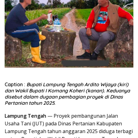
Caption :
Bupati Lampung Tengah Ardito Wijaya (kiri)
dan Wakil Bupati I Komang Koheri (kanan). Keduanya
disebut dalam dugaan pembagian proyek di Dinas
Pertanian tahun 2025.
Lampung Tengah
— Proyek pembangunan Jalan
Usaha Tani (JUT) pada Dinas Pertanian Kabupaten
Lampung Tengah tahun anggaran 2025 diduga terbagi