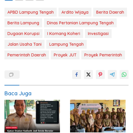
APBD Lampung Tengah
Ardito Wijaya
Berita Daerah
Berita Lampung
Dinas Pertanian Lampung Tengah
Dugaan Korupsi
I Komang Koheri
Investigasi
Jalan Usaha Tani
Lampung Tengah
Pemerintah Daerah
Proyek JUT
Proyek Pemerintah
Baca Juga