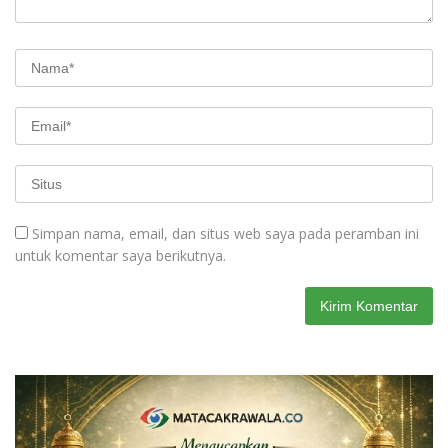
Simpan nama, email, dan situs web saya pada peramban ini
untuk komentar saya berikutnya.