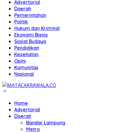
Advertorial
Daerah
Pemerintahan
Politik
Hukum dan Kriminal
Ekonomi Bisnis
Sosial Budaya
Pendidikan
Kesehatan
Opini
Komunitas
Nasional
Home
Advertorial
Daerah
Bandar Lampung
Metro