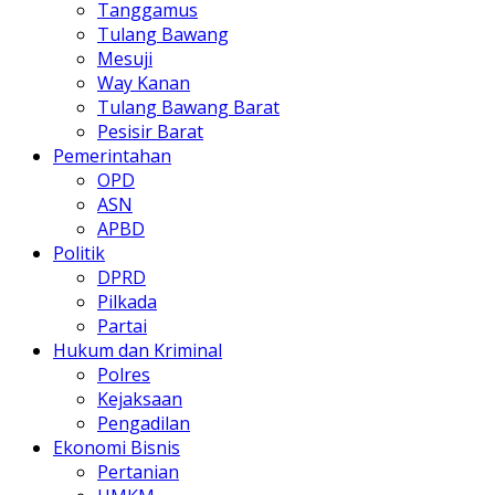
Tanggamus
Tulang Bawang
Mesuji
Way Kanan
Tulang Bawang Barat
Pesisir Barat
Pemerintahan
OPD
ASN
APBD
Politik
DPRD
Pilkada
Partai
Hukum dan Kriminal
Polres
Kejaksaan
Pengadilan
Ekonomi Bisnis
Pertanian