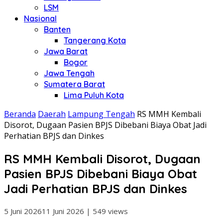
LSM
Nasional
Banten
Tangerang Kota
Jawa Barat
Bogor
Jawa Tengah
Sumatera Barat
Lima Puluh Kota
Beranda
Daerah
Lampung Tengah
RS MMH Kembali
Disorot, Dugaan Pasien BPJS Dibebani Biaya Obat Jadi
Perhatian BPJS dan Dinkes
RS MMH Kembali Disorot, Dugaan
Pasien BPJS Dibebani Biaya Obat
Jadi Perhatian BPJS dan Dinkes
5 Juni 2026
11 Juni 2026
|
549 views