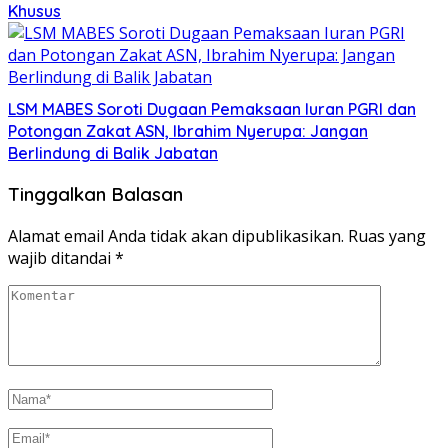
Khusus
LSM MABES Soroti Dugaan Pemaksaan Iuran PGRI dan
Potongan Zakat ASN, Ibrahim Nyerupa: Jangan
Berlindung di Balik Jabatan
Tinggalkan Balasan
Alamat email Anda tidak akan dipublikasikan.
Ruas yang
wajib ditandai
*