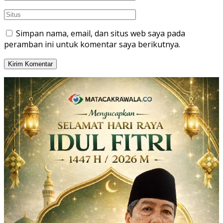
Simpan nama, email, dan situs web saya pada
peramban ini untuk komentar saya berikutnya.