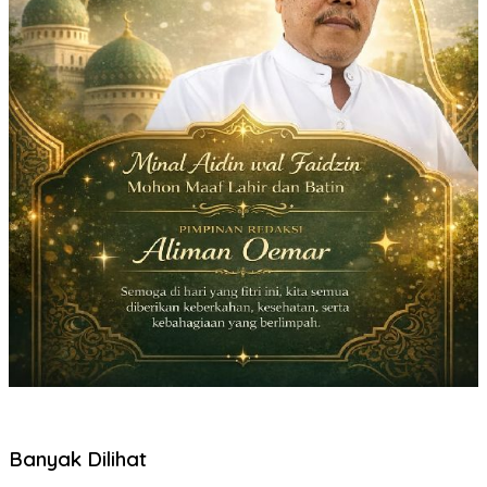
Banyak Dilihat