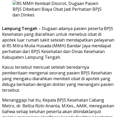
Lampung Tengah
– Dugaan adanya pasien peserta BPJS
Kesehatan yang diarahkan untuk menebus obat di
apotek luar rumah sakit setelah mendapatkan pelayanan
di RS Mitra Mulia Husada (MMH) Bandar Jaya mendapat
perhatian dari BPJS Kesehatan dan Dinas Kesehatan
Kabupaten Lampung Tengah.
Kasus tersebut mencuat setelah beredarnya
pemberitaan mengenai seorang pasien BPJS Kesehatan
yang mengaku diarahkan membeli obat di apotek yang
diduga berkaitan dengan dokter yang menangani pasien
tersebut.
Menanggapi hal itu, Kepala BPJS Kesehatan Cabang
Metro, dr. Bellza Rizki Ananta, M.Kes., AAAK, menegaskan
bahwa setiap keluhan peserta akan ditindaklanjuti