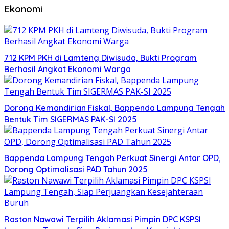
Ekonomi
712 KPM PKH di Lamteng Diwisuda, Bukti Program
Berhasil Angkat Ekonomi Warga
Dorong Kemandirian Fiskal, Bappenda Lampung Tengah
Bentuk Tim SIGERMAS PAK-SI 2025
Bappenda Lampung Tengah Perkuat Sinergi Antar OPD,
Dorong Optimalisasi PAD Tahun 2025
Raston Nawawi Terpilih Aklamasi Pimpin DPC KSPSI