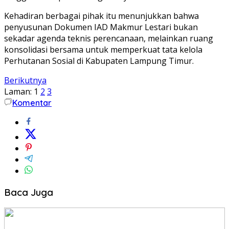
Kehadiran berbagai pihak itu menunjukkan bahwa
penyusunan Dokumen IAD Makmur Lestari bukan
sekadar agenda teknis perencanaan, melainkan ruang
konsolidasi bersama untuk memperkuat tata kelola
Perhutanan Sosial di Kabupaten Lampung Timur.
Berikutnya
Laman:
1
2
3
Komentar
Baca Juga