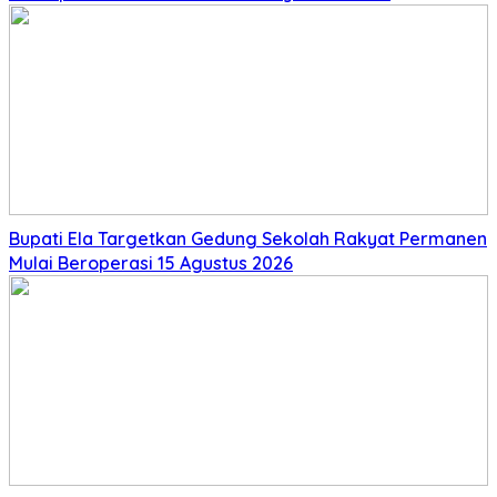
Bupati Ela Targetkan Gedung Sekolah Rakyat Permanen
Mulai Beroperasi 15 Agustus 2026