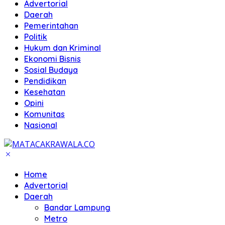
Advertorial
Daerah
Pemerintahan
Politik
Hukum dan Kriminal
Ekonomi Bisnis
Sosial Budaya
Pendidikan
Kesehatan
Opini
Komunitas
Nasional
Home
Advertorial
Daerah
Bandar Lampung
Metro