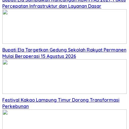
Percepatan Infrastruktur dan Layanan Dasar
Bupati Ela Targetkan Gedung Sekolah Rakyat Permanen
Mulai Beroperasi 15 Agustus 2026
‎Festival Kakao Lampung Timur Dorong Transformasi
Perkebunan