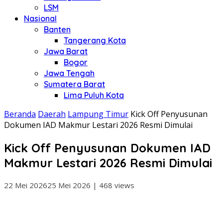
LSM
Nasional
Banten
Tangerang Kota
Jawa Barat
Bogor
Jawa Tengah
Sumatera Barat
Lima Puluh Kota
Beranda
Daerah
Lampung Timur
Kick Off Penyusunan
Dokumen IAD Makmur Lestari 2026 Resmi Dimulai
Kick Off Penyusunan Dokumen IAD
Makmur Lestari 2026 Resmi Dimulai
22 Mei 2026
25 Mei 2026
|
468 views