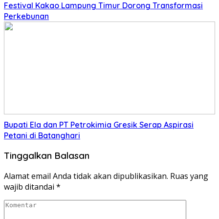
‎Festival Kakao Lampung Timur Dorong Transformasi
Perkebunan
Bupati Ela dan PT Petrokimia Gresik Serap Aspirasi
Petani di Batanghari
Tinggalkan Balasan
Alamat email Anda tidak akan dipublikasikan.
Ruas yang
wajib ditandai
*