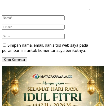
Simpan nama, email, dan situs web saya pada
peramban ini untuk komentar saya berikutnya.