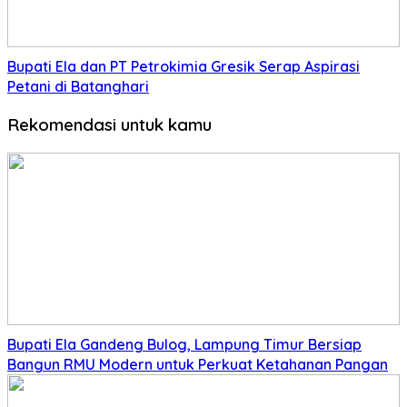
Bupati Ela dan PT Petrokimia Gresik Serap Aspirasi
Petani di Batanghari
Rekomendasi untuk kamu
Bupati Ela Gandeng Bulog, Lampung Timur Bersiap
Bangun RMU Modern untuk Perkuat Ketahanan Pangan