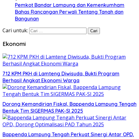
Pemkot Bandar Lampung dan Kemenkumham
Bahas Rancangan Perwali Tentang Tanah dan
Bangunan
Cari untuk:
Ekonomi
712 KPM PKH di Lamteng Diwisuda, Bukti Program
Berhasil Angkat Ekonomi Warga
Dorong Kemandirian Fiskal, Bappenda Lampung Tengah
Bentuk Tim SIGERMAS PAK-SI 2025
Bappenda Lampung Tengah Perkuat Sinergi Antar OPD,