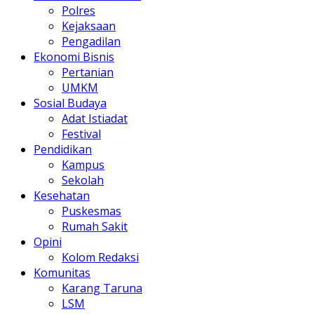
Polres
Kejaksaan
Pengadilan
Ekonomi Bisnis
Pertanian
UMKM
Sosial Budaya
Adat Istiadat
Festival
Pendidikan
Kampus
Sekolah
Kesehatan
Puskesmas
Rumah Sakit
Opini
Kolom Redaksi
Komunitas
Karang Taruna
LSM