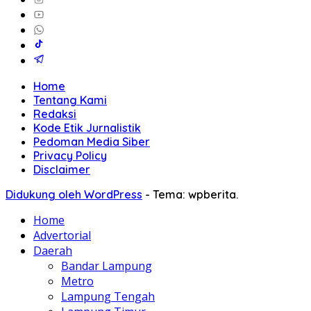
Home
Tentang Kami
Redaksi
Kode Etik Jurnalistik
Pedoman Media Siber
Privacy Policy
Disclaimer
Didukung oleh WordPress
-
Tema: wpberita.
Home
Advertorial
Daerah
Bandar Lampung
Metro
Lampung Tengah