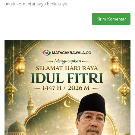
untuk komentar saya berikutnya.