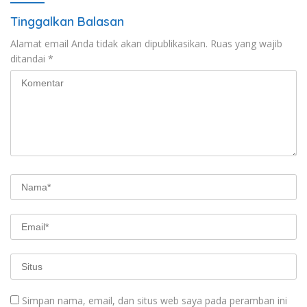
Tinggalkan Balasan
Alamat email Anda tidak akan dipublikasikan.
Ruas yang wajib
ditandai
*
Simpan nama, email, dan situs web saya pada peramban ini