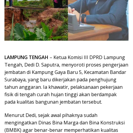
LAMPUNG TENGAH
– Ketua Komisi III DPRD Lampung
Tengah, Dedi D. Saputra, menyoroti proses pengerjaan
jembatan di Kampung Gaya Baru 5, Kecamatan Bandar
Surabaya, yang baru dikerjakan pada penghujung
tahun anggaran. Ia khawatir, pelaksanaan pekerjaan
fisik di tengah curah hujan tinggi akan berdampak
pada kualitas bangunan jembatan tersebut.
Menurut Dedi, sejak awal pihaknya sudah
mengingatkan Dinas Bina Marga dan Bina Konstruksi
(BMBK) agar benar-benar memperhatikan kualitas