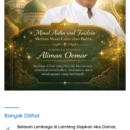
Banyak Dilihat
Belasan Lembaga di Lamteng Siapkan Aksi Damai,