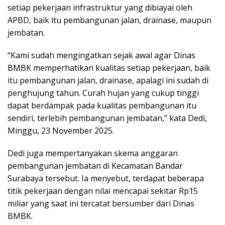
setiap pekerjaan infrastruktur yang dibiayai oleh
APBD, baik itu pembangunan jalan, drainase, maupun
jembatan.
“Kami sudah mengingatkan sejak awal agar Dinas
BMBK memperhatikan kualitas setiap pekerjaan, baik
itu pembangunan jalan, drainase, apalagi ini sudah di
penghujung tahun. Curah hujan yang cukup tinggi
dapat berdampak pada kualitas pembangunan itu
sendiri, terlebih pembangunan jembatan,” kata Dedi,
Minggu, 23 November 2025.
Dedi juga mempertanyakan skema anggaran
pembangunan jembatan di Kecamatan Bandar
Surabaya tersebut. Ia menyebut, terdapat beberapa
titik pekerjaan dengan nilai mencapai sekitar Rp15
miliar yang saat ini tercatat bersumber dari Dinas
BMBK.