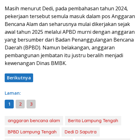
Masih menurut Dedi, pada pembahasan tahun 2024,
pekerjaan tersebut semula masuk dalam pos Anggaran
Bencana Alam dan seharusnya mulai dikerjakan sejak
awal tahun 2025 melalui APBD murni dengan anggaran
yang bersumber dari Badan Penanggulangan Bencana
Daerah (BPBD). Namun belakangan, anggaran
pembangunan jembatan itu justru beralih menjadi
kewenangan Dinas BMBK.
Berikutnya
Laman:
1
2
3
anggaran bencana alam
Berita Lampung Tengah
BPBD Lampung Tengah
Dedi D Saputra