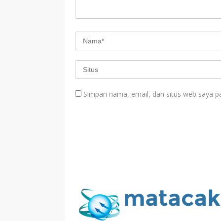
Simpan nama, email, dan situs web saya p