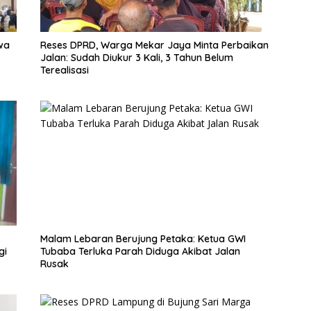
wa
Reses DPRD, Warga Mekar Jaya Minta Perbaikan
Jalan: Sudah Diukur 3 Kali, 3 Tahun Belum
Terealisasi
Malam Lebaran Berujung Petaka: Ketua GWI
gi
Tubaba Terluka Parah Diduga Akibat Jalan
Rusak