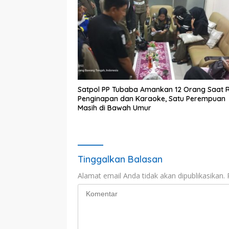
Satpol PP Tubaba Amankan 12 Orang Saat 
Penginapan dan Karaoke, Satu Perempuan
Masih di Bawah Umur
Tinggalkan Balasan
Alamat email Anda tidak akan dipublikasikan.