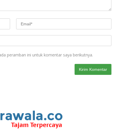
ada peramban ini untuk komentar saya berikutnya.