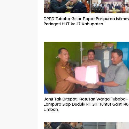
DPRD Tubaba Gelar Rapat Paripurna Istime
Peringati HUT ke-17 Kabupaten
Janji Tak Ditepati, Ratusan Warga Tubaba–
Lampura Siap Duduki PT SIT Tuntut Ganti Ru
Limbah.