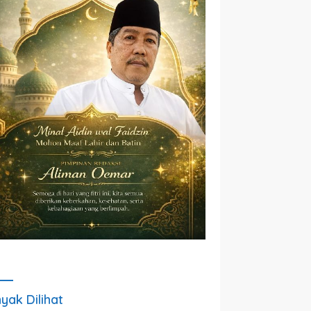
yak Dilihat