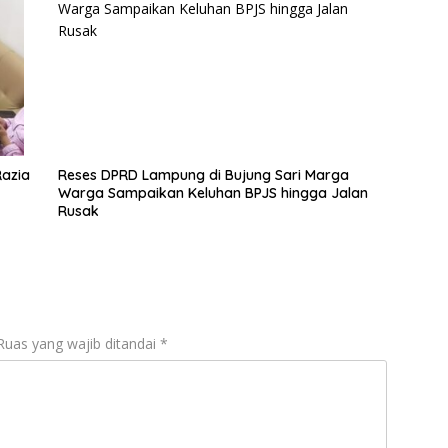
Razia
Reses DPRD Lampung di Bujung Sari Marga
Warga Sampaikan Keluhan BPJS hingga Jalan
Rusak
Ruas yang wajib ditandai
*