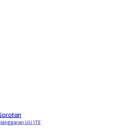
 Sorotan