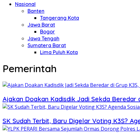
Nasional
Banten
Tangerang Kota
Jawa Barat
Bogor
Jawa Tengah
Sumatera Barat
Lima Puluh Kota
Pemerintah
Ajakan Doakan Kadisdik Jadi Sekda Beredar 
SK Sudah Terbit, Baru Digelar Voting K3S? Ag