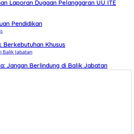
an Laporan Dugaan Pelanggaran UU ITE
uan Pendidikan
ak Berkebutuhan Khusus
 Jangan Berlindung di Balik Jabatan