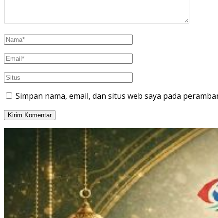
Simpan nama, email, dan situs web saya pada peramban