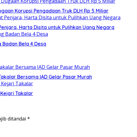
gaan Korupsi Pengadaan Truk DLH Rp 5 Miliar
Penjara, Harta Disita untuk Pulihkan Uang Negara
g Badan Bela 4 Desa
 Takalar Bersama IAD Gelar Pasar Murah
Kejari Takalar
jib ditandai
*