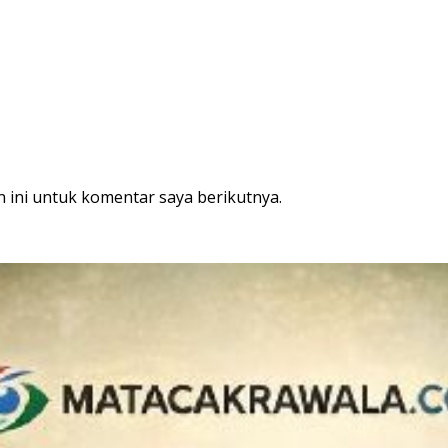
 ini untuk komentar saya berikutnya.