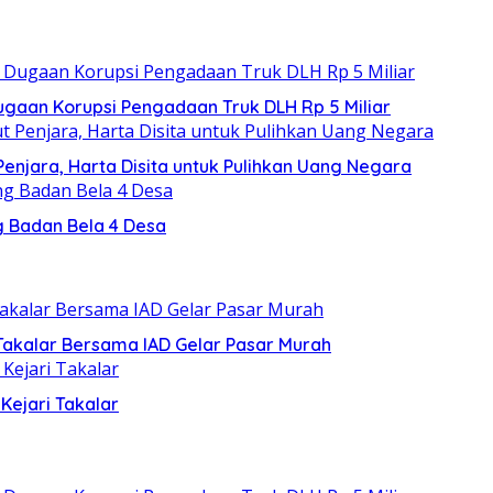
gaan Korupsi Pengadaan Truk DLH Rp 5 Miliar
Penjara, Harta Disita untuk Pulihkan Uang Negara
g Badan Bela 4 Desa
 Takalar Bersama IAD Gelar Pasar Murah
Kejari Takalar