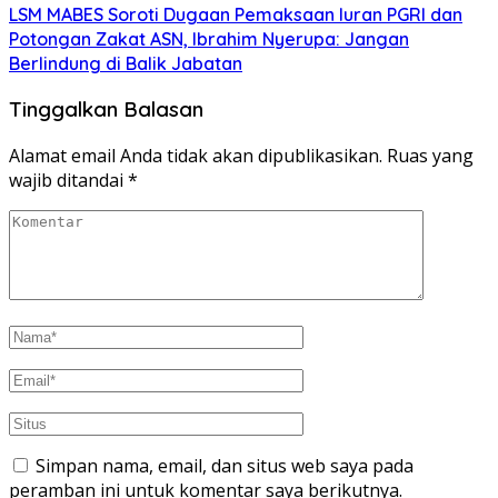
LSM MABES Soroti Dugaan Pemaksaan Iuran PGRI dan
Potongan Zakat ASN, Ibrahim Nyerupa: Jangan
Berlindung di Balik Jabatan
Tinggalkan Balasan
Alamat email Anda tidak akan dipublikasikan.
Ruas yang
wajib ditandai
*
Simpan nama, email, dan situs web saya pada
peramban ini untuk komentar saya berikutnya.