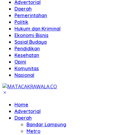
Advertorial
Daerah
Pemerintahan
Politik
Hukum dan Kriminal
Ekonomi Bisnis
Sosial Budaya
Pendidikan
Kesehatan
Opini
Komunitas
Nasional
Home
Advertorial
Daerah
Bandar Lampung
Metro