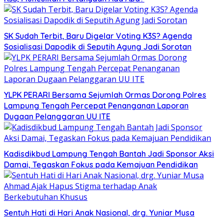
SK Sudah Terbit, Baru Digelar Voting K3S? Agenda
Sosialisasi Dapodik di Seputih Agung Jadi Sorotan
YLPK PERARI Bersama Sejumlah Ormas Dorong Polres
Lampung Tengah Percepat Penanganan Laporan
Dugaan Pelanggaran UU ITE
Kadisdikbud Lampung Tengah Bantah Jadi Sponsor Aksi
Damai, Tegaskan Fokus pada Kemajuan Pendidikan
Sentuh Hati di Hari Anak Nasional, drg. Yuniar Musa