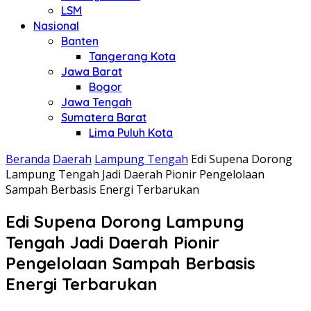
LSM
Nasional
Banten
Tangerang Kota
Jawa Barat
Bogor
Jawa Tengah
Sumatera Barat
Lima Puluh Kota
Beranda
Daerah
Lampung Tengah
Edi Supena Dorong
Lampung Tengah Jadi Daerah Pionir Pengelolaan
Sampah Berbasis Energi Terbarukan
Edi Supena Dorong Lampung
Tengah Jadi Daerah Pionir
Pengelolaan Sampah Berbasis
Energi Terbarukan