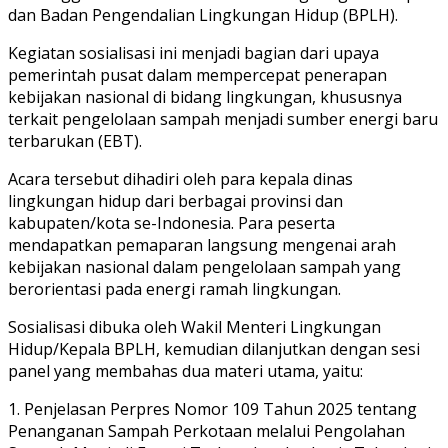
dan Badan Pengendalian Lingkungan Hidup (BPLH).
Kegiatan sosialisasi ini menjadi bagian dari upaya
pemerintah pusat dalam mempercepat penerapan
kebijakan nasional di bidang lingkungan, khususnya
terkait pengelolaan sampah menjadi sumber energi baru
terbarukan (EBT).
Acara tersebut dihadiri oleh para kepala dinas
lingkungan hidup dari berbagai provinsi dan
kabupaten/kota se-Indonesia. Para peserta
mendapatkan pemaparan langsung mengenai arah
kebijakan nasional dalam pengelolaan sampah yang
berorientasi pada energi ramah lingkungan.
Sosialisasi dibuka oleh Wakil Menteri Lingkungan
Hidup/Kepala BPLH, kemudian dilanjutkan dengan sesi
panel yang membahas dua materi utama, yaitu:
1. Penjelasan Perpres Nomor 109 Tahun 2025 tentang
Penanganan Sampah Perkotaan melalui Pengolahan