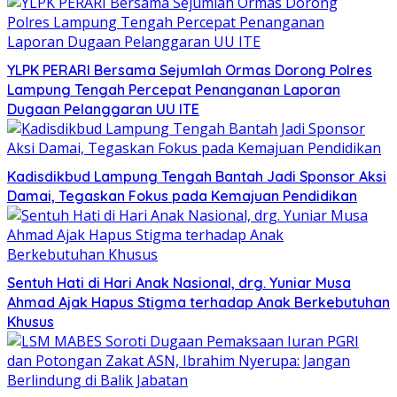
YLPK PERARI Bersama Sejumlah Ormas Dorong Polres
Lampung Tengah Percepat Penanganan Laporan
Dugaan Pelanggaran UU ITE
Kadisdikbud Lampung Tengah Bantah Jadi Sponsor Aksi
Damai, Tegaskan Fokus pada Kemajuan Pendidikan
Sentuh Hati di Hari Anak Nasional, drg. Yuniar Musa
Ahmad Ajak Hapus Stigma terhadap Anak Berkebutuhan
Khusus