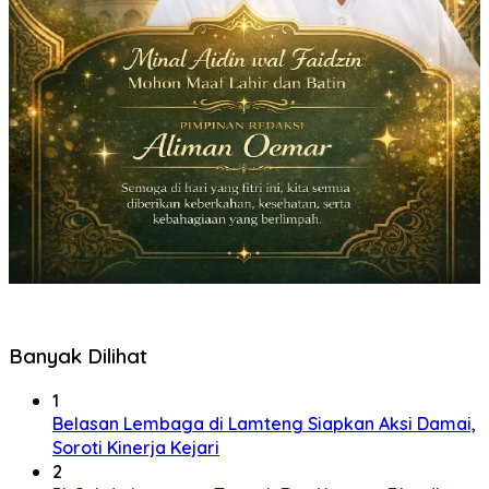
Banyak Dilihat
1
Belasan Lembaga di Lamteng Siapkan Aksi Damai,
Soroti Kinerja Kejari
2