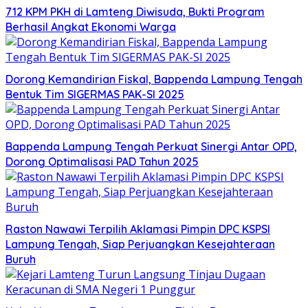
712 KPM PKH di Lamteng Diwisuda, Bukti Program
Berhasil Angkat Ekonomi Warga
Dorong Kemandirian Fiskal, Bappenda Lampung Tengah
Bentuk Tim SIGERMAS PAK-SI 2025
Bappenda Lampung Tengah Perkuat Sinergi Antar OPD,
Dorong Optimalisasi PAD Tahun 2025
Raston Nawawi Terpilih Aklamasi Pimpin DPC KSPSI
Lampung Tengah, Siap Perjuangkan Kesejahteraan
Buruh