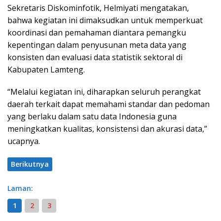
Sekretaris Diskominfotik, Helmiyati mengatakan,
bahwa kegiatan ini dimaksudkan untuk memperkuat
koordinasi dan pemahaman diantara pemangku
kepentingan dalam penyusunan meta data yang
konsisten dan evaluasi data statistik sektoral di
Kabupaten Lamteng.
“Melalui kegiatan ini, diharapkan seluruh perangkat
daerah terkait dapat memahami standar dan pedoman
yang berlaku dalam satu data Indonesia guna
meningkatkan kualitas, konsistensi dan akurasi data,”
ucapnya.
Berikutnya
Laman:
1
2
3