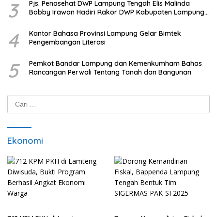
3
Pjs. Penasehat DWP Lampung Tengah Elis Malinda
Bobby Irawan Hadiri Rakor DWP Kabupaten Lampung
Tengah
4
Kantor Bahasa Provinsi Lampung Gelar Bimtek
Pengembangan Literasi
5
Pemkot Bandar Lampung dan Kemenkumham Bahas
Rancangan Perwali Tentang Tanah dan Bangunan
Cari
untuk:
Ekonomi