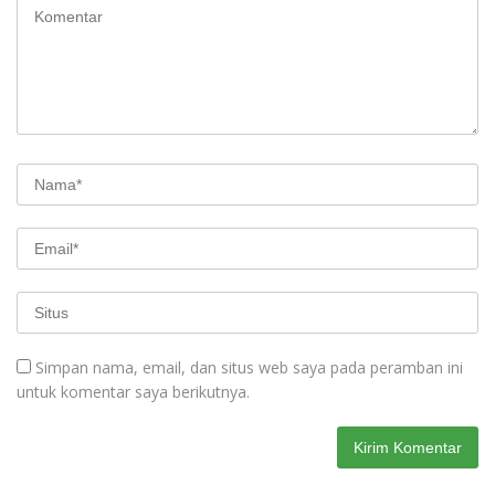
Simpan nama, email, dan situs web saya pada peramban ini
untuk komentar saya berikutnya.