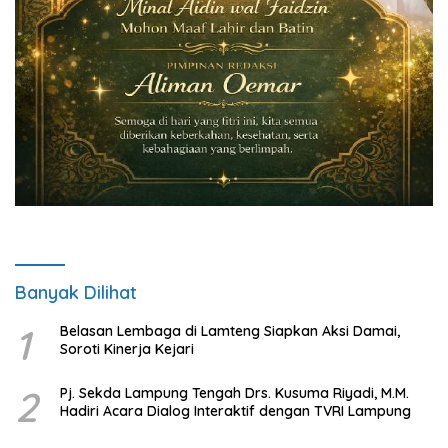
Banyak Dilihat
1
Belasan Lembaga di Lamteng Siapkan Aksi Damai,
Soroti Kinerja Kejari
2
Pj. Sekda Lampung Tengah Drs. Kusuma Riyadi, M.M.
Hadiri Acara Dialog Interaktif dengan TVRI Lampung