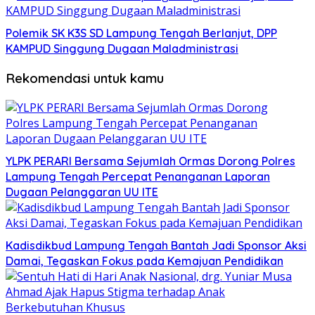
Polemik SK K3S SD Lampung Tengah Berlanjut, DPP
KAMPUD Singgung Dugaan Maladministrasi
Rekomendasi untuk kamu
YLPK PERARI Bersama Sejumlah Ormas Dorong Polres
Lampung Tengah Percepat Penanganan Laporan
Dugaan Pelanggaran UU ITE
Kadisdikbud Lampung Tengah Bantah Jadi Sponsor Aksi
Damai, Tegaskan Fokus pada Kemajuan Pendidikan