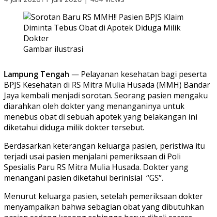
Gambar ilustrasi
Lampung Tengah
— Pelayanan kesehatan bagi peserta
BPJS Kesehatan di RS Mitra Mulia Husada (MMH) Bandar
Jaya kembali menjadi sorotan. Seorang pasien mengaku
diarahkan oleh dokter yang menanganinya untuk
menebus obat di sebuah apotek yang belakangan ini
diketahui diduga milik dokter tersebut.
Berdasarkan keterangan keluarga pasien, peristiwa itu
terjadi usai pasien menjalani pemeriksaan di Poli
Spesialis Paru RS Mitra Mulia Husada. Dokter yang
menangani pasien diketahui berinisial “GS”.
Menurut keluarga pasien, setelah pemeriksaan dokter
menyampaikan bahwa sebagian obat yang dibutuhkan