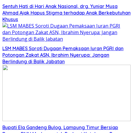
Sentuh Hati di Hari Anak Nasional, drg. Yuniar Musa
Ahmad Ajak Hapus Stigma terhadap Anak Berkebutuhan
Khusus
LSM MABES Soroti Dugaan Pemaksaan Iuran PGRI dan
Potongan Zakat ASN, Ibrahim Nyerupa: Jangan
Berlindung di Balik Jabatan
Bupati Ela Gandeng Bulog, Lampung Timur Bersiap