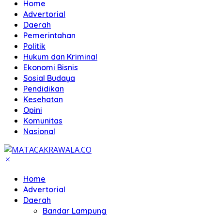
Home
Advertorial
Daerah
Pemerintahan
Politik
Hukum dan Kriminal
Ekonomi Bisnis
Sosial Budaya
Pendidikan
Kesehatan
Opini
Komunitas
Nasional
Home
Advertorial
Daerah
Bandar Lampung