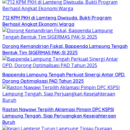
712 KPM PKH di Lamteng Diwisuda, Bukti Program
Berhasil Angkat Ekonomi Warga
Dorong Kemandirian Fiskal, Bappenda Lampung Tengah
Bentuk Tim SIGERMAS PAK-SI 2025
Bappenda Lampung Tengah Perkuat Sinergi Antar OPD,
Dorong Optimalisasi PAD Tahun 2025
Raston Nawawi Terpilih Aklamasi Pimpin DPC KSPSI
Lampung Tengah, Siap Perjuangkan Kesejahteraan
Buruh