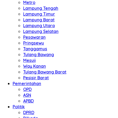
Metro
Lampung Tengah
Lampung Timur
Lampung Barat
Lampung Utara
Lampung Selatan
Pesawaran
Pringsewu
Tanggamus
Tulang Bawang
Mesuji
Way Kanan
Tulang Bawang Barat
Pesisir Barat
Pemerintahan
OPD
ASN
APBD
Politik
DPRD