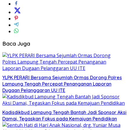
Baca Juga
YLPK PERARI Bersama Sejumlah Ormas Dorong Polres
Lampung Tengah Percepat Penanganan Laporan
Dugaan Pelanggaran UU ITE
Kadisdikbud Lampung Tengah Bantah Jadi Sponsor Aksi
Damai, Tegaskan Fokus pada Kemajuan Pendidikan