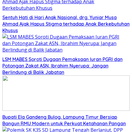
Sentuh Hati di Hari Anak Nasional, drg. Yuniar Musa
Ahmad Ajak Hapus Stigma terhadap Anak Berkebutuhan
Khusus
LSM MABES Soroti Dugaan Pemaksaan Iuran PGRI dan
Potongan Zakat ASN, Ibrahim Nyerupa: Jangan
Berlindung di Balik Jabatan
Bupati Ela Gandeng Bulog, Lampung Timur Bersiap
Bangun RMU Modern untuk Perkuat Ketahanan Pangan