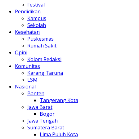
Festival
Pendidikan
Kampus
Sekolah
Kesehatan
Puskesmas
Rumah Sakit
Opini
Kolom Redaksi
Komunitas
Karang Taruna
LSM
Nasional
Banten
Tangerang Kota
Jawa Barat
Bogor
Jawa Tengah
Sumatera Barat
Lima Puluh Kota