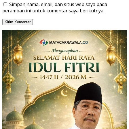
Simpan nama, email, dan situs web saya pada
peramban ini untuk komentar saya berikutnya.