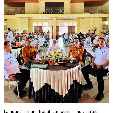
Lampung Timur – Bupati Lampung Timur, Ela Siti