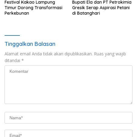
‎Festival Kakao Lampung
Bupati Ela dan PT Petrokimia
Timur Dorong Transformasi
Gresik Serap Aspirasi Petani
Perkebunan
di Batanghari
Tinggalkan Balasan
Alamat email Anda tidak akan dipublikasikan.
Ruas yang wajib
ditandai
*