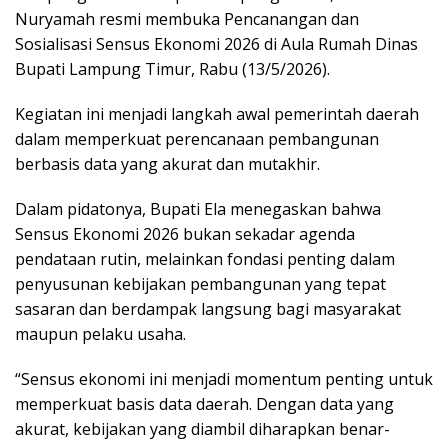
Nuryamah resmi membuka Pencanangan dan
Sosialisasi Sensus Ekonomi 2026 di Aula Rumah Dinas
Bupati Lampung Timur, Rabu (13/5/2026).
Kegiatan ini menjadi langkah awal pemerintah daerah
dalam memperkuat perencanaan pembangunan
berbasis data yang akurat dan mutakhir.
Dalam pidatonya, Bupati Ela menegaskan bahwa
Sensus Ekonomi 2026 bukan sekadar agenda
pendataan rutin, melainkan fondasi penting dalam
penyusunan kebijakan pembangunan yang tepat
sasaran dan berdampak langsung bagi masyarakat
maupun pelaku usaha.
“Sensus ekonomi ini menjadi momentum penting untuk
memperkuat basis data daerah. Dengan data yang
akurat, kebijakan yang diambil diharapkan benar-