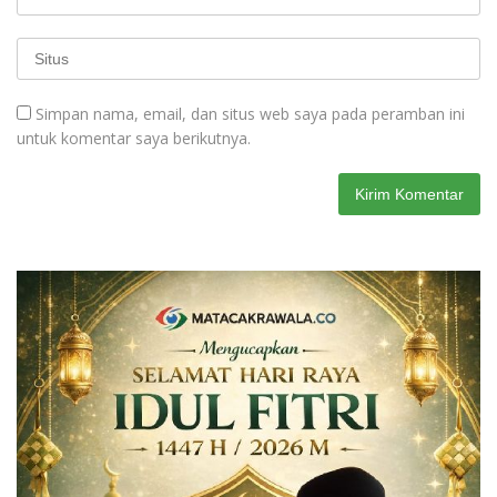
Simpan nama, email, dan situs web saya pada peramban ini
untuk komentar saya berikutnya.