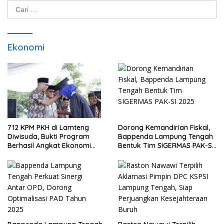
Cari
untuk:
Ekonomi
712 KPM PKH di Lamteng
Dorong Kemandirian Fiskal,
Diwisuda, Bukti Program
Bappenda Lampung Tengah
Berhasil Angkat Ekonomi
Bentuk Tim SIGERMAS PAK-SI
Warga
2025