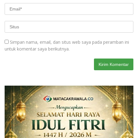
Simpan nama, email, dan situs web saya pada peramban ini
untuk komentar saya berikutnya.