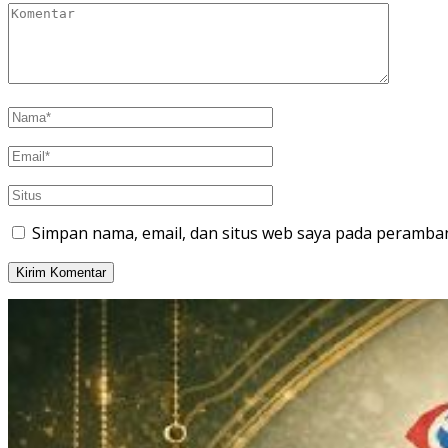
Simpan nama, email, dan situs web saya pada peramban