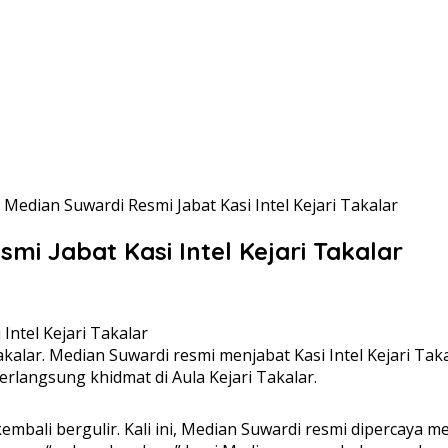
, Median Suwardi Resmi Jabat Kasi Intel Kejari Takalar
mi Jabat Kasi Intel Kejari Takalar
akalar. Median Suwardi resmi menjabat Kasi Intel Kejari Taka
erlangsung khidmat di Aula Kejari Takalar.
embali bergulir. Kali ini, Median Suwardi resmi dipercaya 