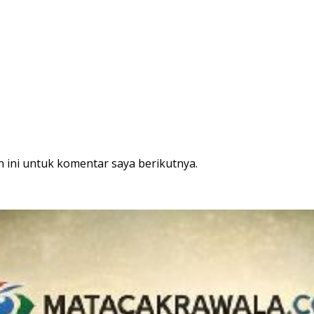
 ini untuk komentar saya berikutnya.